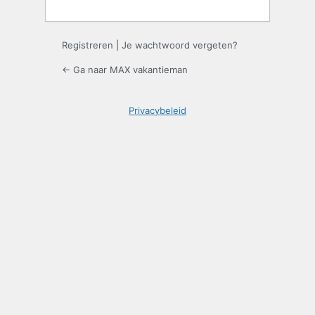
Registreren
|
Je wachtwoord vergeten?
← Ga naar MAX vakantieman
Privacybeleid