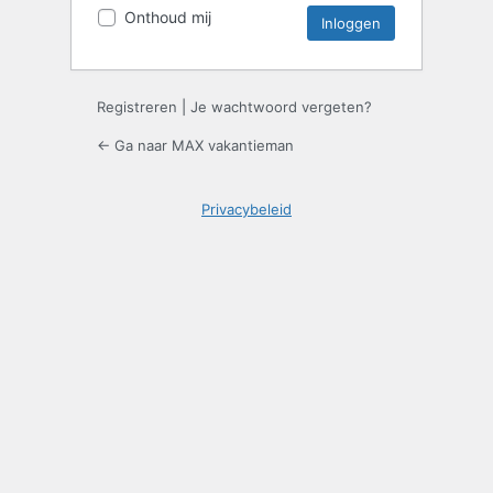
Onthoud mij
Registreren
|
Je wachtwoord vergeten?
← Ga naar MAX vakantieman
Privacybeleid