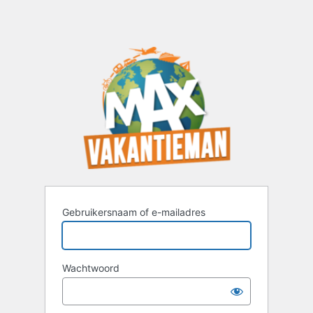
Gebruikersnaam of e-mailadres
Wachtwoord