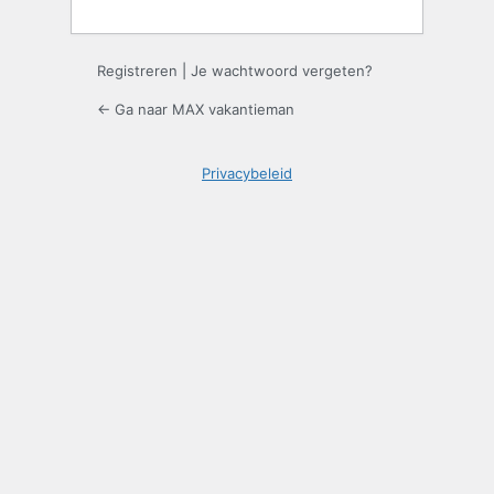
Registreren
|
Je wachtwoord vergeten?
← Ga naar MAX vakantieman
Privacybeleid