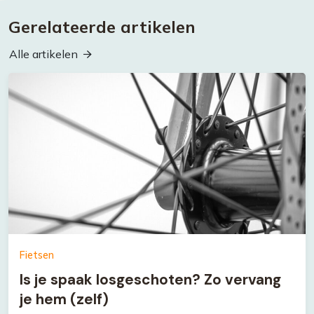
Gerelateerde artikelen
Alle artikelen
Fietsen
Is je spaak losgeschoten? Zo vervang
je hem (zelf)