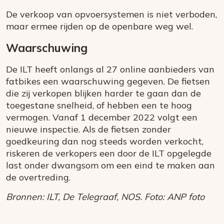
De verkoop van opvoersystemen is niet verboden,
maar ermee rijden op de openbare weg wel.
Waarschuwing
De ILT heeft onlangs al 27 online aanbieders van
fatbikes een waarschuwing gegeven. De fietsen
die zij verkopen blijken harder te gaan dan de
toegestane snelheid, of hebben een te hoog
vermogen. Vanaf 1 december 2022 volgt een
nieuwe inspectie. Als de fietsen zonder
goedkeuring dan nog steeds worden verkocht,
riskeren de verkopers een door de ILT opgelegde
last onder dwangsom om een eind te maken aan
de overtreding.
Bronnen: ILT, De Telegraaf, NOS. Foto: ANP foto