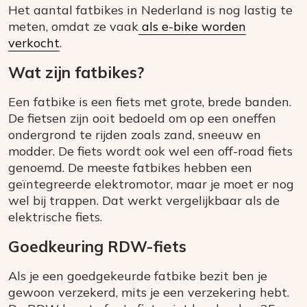
Het aantal fatbikes in Nederland is nog lastig te
meten, omdat ze vaak
als e-bike worden
verkocht
.
Wat zijn fatbikes?
Een fatbike is een fiets met grote, brede banden.
De fietsen zijn ooit bedoeld om op een oneffen
ondergrond te rijden zoals zand, sneeuw en
modder. De fiets wordt ook wel een off-road fiets
genoemd. De meeste fatbikes hebben een
geïntegreerde elektromotor, maar je moet er nog
wel bij trappen. Dat werkt vergelijkbaar als de
elektrische fiets.
Goedkeuring RDW-fiets
Als je een goedgekeurde fatbike bezit ben je
gewoon verzekerd, mits je een verzekering hebt.