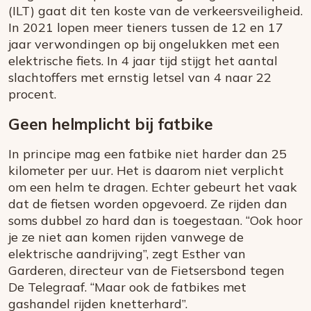
(ILT) gaat dit ten koste van de verkeersveiligheid.
In 2021 lopen meer tieners tussen de 12 en 17
jaar verwondingen op bij ongelukken met een
elektrische fiets. In 4 jaar tijd stijgt het aantal
slachtoffers met ernstig letsel van 4 naar 22
procent.
Geen helmplicht bij fatbike
In principe mag een fatbike niet harder dan 25
kilometer per uur. Het is daarom niet verplicht
om een helm te dragen. Echter gebeurt het vaak
dat de fietsen worden opgevoerd. Ze rijden dan
soms dubbel zo hard dan is toegestaan. “Ook hoor
je ze niet aan komen rijden vanwege de
elektrische aandrijving”, zegt Esther van
Garderen, directeur van de Fietsersbond tegen
De Telegraaf. “Maar ook de fatbikes met
gashandel rijden knetterhard”.