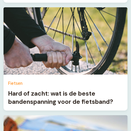
Fietsen
Hard of zacht: wat is de beste
bandenspanning voor de fietsband?