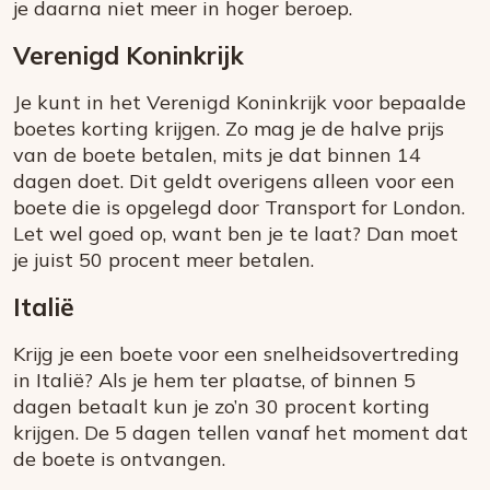
je daarna niet meer in hoger beroep.
Verenigd Koninkrijk
Je kunt in het Verenigd Koninkrijk voor bepaalde
boetes korting krijgen. Zo mag je de halve prijs
van de boete betalen, mits je dat binnen 14
dagen doet. Dit geldt overigens alleen voor een
boete die is opgelegd door Transport for London.
Let wel goed op, want ben je te laat? Dan moet
je juist 50 procent meer betalen.
Italië
Krijg je een boete voor een snelheidsovertreding
in Italië? Als je hem ter plaatse, of binnen 5
dagen betaalt kun je zo’n 30 procent korting
krijgen. De 5 dagen tellen vanaf het moment dat
de boete is ontvangen.