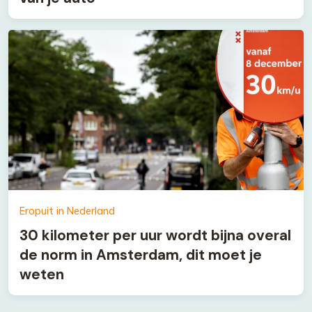
Eropuit in Nederland
30 kilometer per uur wordt bijna overal
de norm in Amsterdam, dit moet je
weten