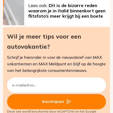
Lees ook:
Dit is de bizarre reden
waarom je in Italië binnenkort geen
flitsfoto’s meer krijgt bij een boete
Wil je meer tips voor een
autovakantie?
Schrijf je hieronder in voor de nieuwsbrief van MAX
vakantieman en MAX Meldpunt en blijf op de hoogte
van het belangrijkste consumentennieuws.
E-
mailadres
(Vereist)
Inschrijven
Deze site wordt beschermd door reCAPTCHA en het Google