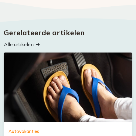
Gerelateerde artikelen
Alle artikelen
Autovakanties