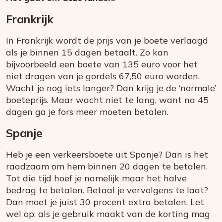
Frankrijk
In Frankrijk wordt de prijs van je boete verlaagd
als je binnen 15 dagen betaalt. Zo kan
bijvoorbeeld een boete van 135 euro voor het
niet dragen van je gordels 67,50 euro worden.
Wacht je nog iets langer? Dan krijg je de ‘normale’
boeteprijs. Maar wacht niet te lang, want na 45
dagen ga je fors meer moeten betalen.
Spanje
Heb je een verkeersboete uit Spanje? Dan is het
raadzaam om hem binnen 20 dagen te betalen.
Tot die tijd hoef je namelijk maar het halve
bedrag te betalen. Betaal je vervolgens te laat?
Dan moet je juist 30 procent extra betalen. Let
wel op: als je gebruik maakt van de korting mag