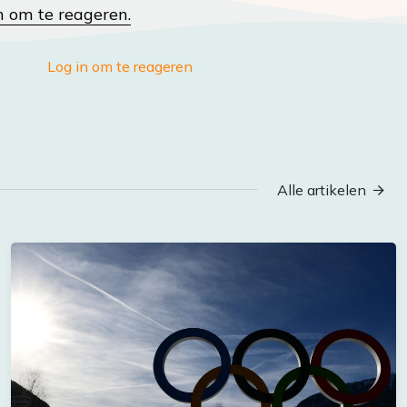
n om te reageren.
Log in om te reageren
Alle artikelen