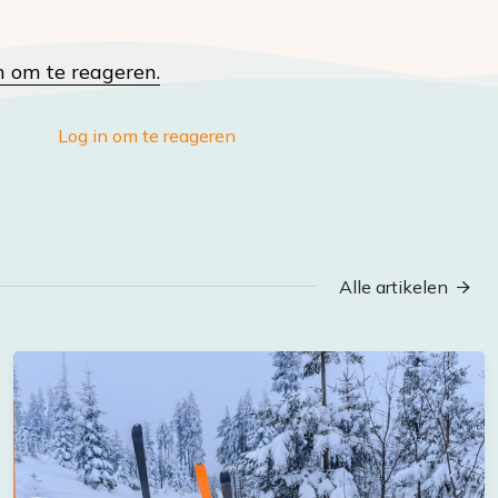
n om te reageren.
Log in om te reageren
Alle artikelen