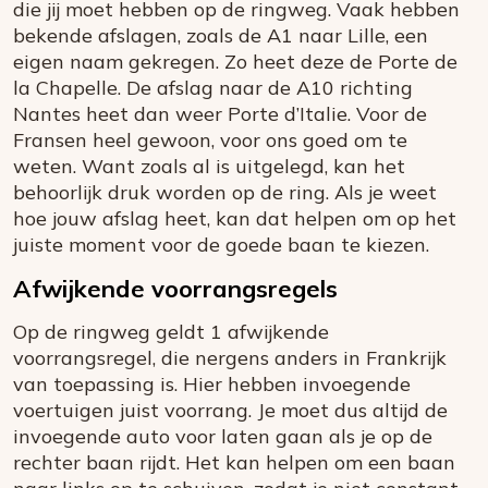
die jij moet hebben op de ringweg. Vaak hebben
bekende afslagen, zoals de A1 naar Lille, een
eigen naam gekregen. Zo heet deze de Porte de
la Chapelle. De afslag naar de A10 richting
Nantes heet dan weer Porte d’Italie. Voor de
Fransen heel gewoon, voor ons goed om te
weten. Want zoals al is uitgelegd, kan het
behoorlijk druk worden op de ring. Als je weet
hoe jouw afslag heet, kan dat helpen om op het
juiste moment voor de goede baan te kiezen.
Afwijkende voorrangsregels
Op de ringweg geldt 1 afwijkende
voorrangsregel, die nergens anders in Frankrijk
van toepassing is. Hier hebben invoegende
voertuigen juist voorrang. Je moet dus altijd de
invoegende auto voor laten gaan als je op de
rechter baan rijdt. Het kan helpen om een baan