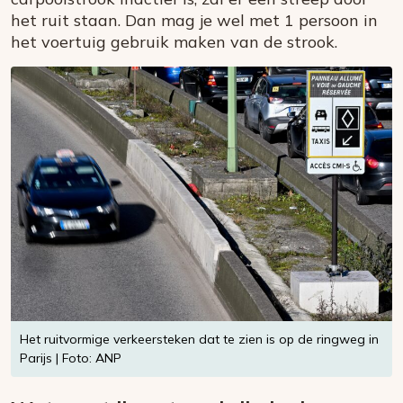
het ruit staan. Dan mag je wel met 1 persoon in
het voertuig gebruik maken van de strook.
Het ruitvormige verkeersteken dat te zien is op de ringweg in
Parijs | Foto: ANP