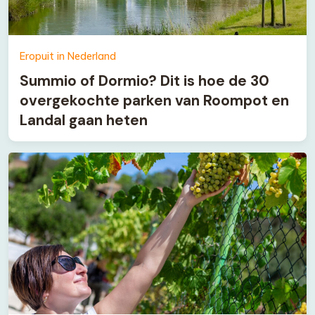
Eropuit in Nederland
Summio of Dormio? Dit is hoe de 30
overgekochte parken van Roompot en
Landal gaan heten