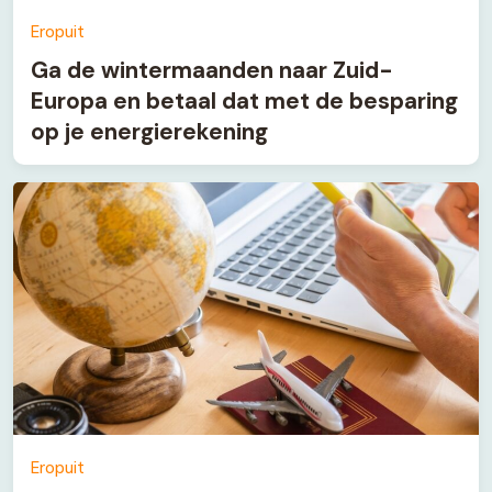
Eropuit
Ga de wintermaanden naar Zuid-
Europa en betaal dat met de besparing
op je energierekening
Eropuit