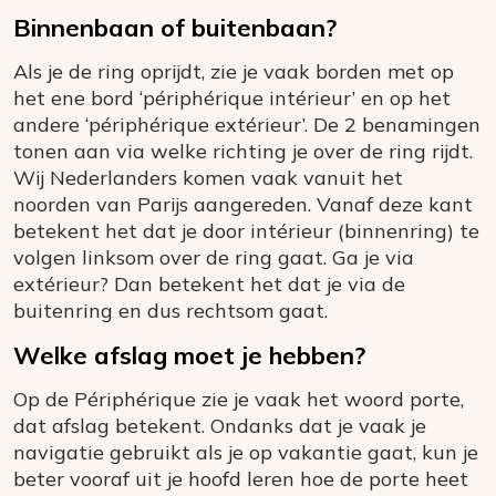
Binnenbaan of buitenbaan?
Als je de ring oprijdt, zie je vaak borden met op
het ene bord ‘périphérique intérieur’ en op het
andere ‘périphérique extérieur’. De 2 benamingen
tonen aan via welke richting je over de ring rijdt.
Wij Nederlanders komen vaak vanuit het
noorden van Parijs aangereden. Vanaf deze kant
betekent het dat je door intérieur (binnenring) te
volgen linksom over de ring gaat. Ga je via
extérieur? Dan betekent het dat je via de
buitenring en dus rechtsom gaat.
Welke afslag moet je hebben?
Op de Périphérique zie je vaak het woord porte,
dat afslag betekent. Ondanks dat je vaak je
navigatie gebruikt als je op vakantie gaat, kun je
beter vooraf uit je hoofd leren hoe de porte heet