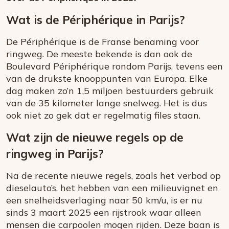
Wat is de Périphérique in Parijs?
De Périphérique is de Franse benaming voor
ringweg. De meeste bekende is dan ook de
Boulevard Périphérique rondom Parijs, tevens een
van de drukste knooppunten van Europa. Elke
dag maken zo’n 1,5 miljoen bestuurders gebruik
van de 35 kilometer lange snelweg. Het is dus
ook niet zo gek dat er regelmatig files staan.
Wat zijn de nieuwe regels op de
ringweg in Parijs?
Na de recente nieuwe regels, zoals het verbod op
dieselauto’s, het hebben van een milieuvignet en
een snelheidsverlaging naar 50 km/u, is er nu
sinds 3 maart 2025 een rijstrook waar alleen
mensen die carpoolen mogen rijden. Deze baan is