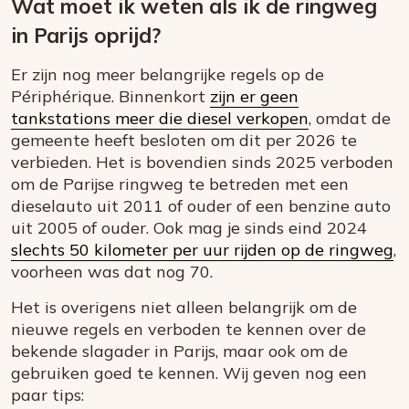
Wat moet ik weten als ik de ringweg
in Parijs oprijd?
Er zijn nog meer belangrijke regels op de
Périphérique. Binnenkort
zijn er geen
tankstations meer die diesel verkopen
, omdat de
gemeente heeft besloten om dit per 2026 te
verbieden. Het is bovendien sinds 2025 verboden
om de Parijse ringweg te betreden met een
dieselauto uit 2011 of ouder of een benzine auto
uit 2005 of ouder. Ook mag je sinds eind 2024
slechts 50 kilometer per uur rijden op de ringweg
,
voorheen was dat nog 70.
Het is overigens niet alleen belangrijk om de
nieuwe regels en verboden te kennen over de
bekende slagader in Parijs, maar ook om de
gebruiken goed te kennen. Wij geven nog een
paar tips: