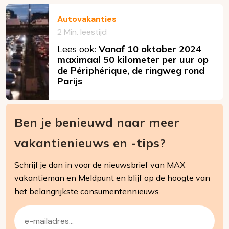
Autovakanties
2 Min. leestijd
Lees ook:
Vanaf 10 oktober 2024
maximaal 50 kilometer per uur op
de Périphérique, de ringweg rond
Parijs
Ben je benieuwd naar meer
vakantienieuws en -tips?
Schrijf je dan in voor de nieuwsbrief van MAX
vakantieman en Meldpunt en blijf op de hoogte van
het belangrijkste consumentennieuws.
E-
mailadres