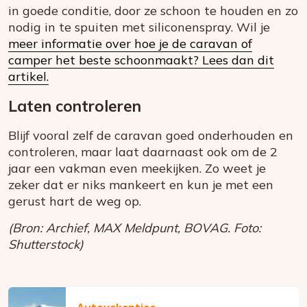
in goede conditie, door ze schoon te houden en zo
nodig in te spuiten met siliconenspray. Wil je
meer informatie over hoe je de caravan of
camper het beste schoonmaakt? Lees dan dit
artikel.
Laten controleren
Blijf vooral zelf de caravan goed onderhouden en
controleren, maar laat daarnaast ook om de 2
jaar een vakman even meekijken. Zo weet je
zeker dat er niks mankeert en kun je met een
gerust hart de weg op.
(Bron: Archief, MAX Meldpunt, BOVAG. Foto:
Shutterstock)