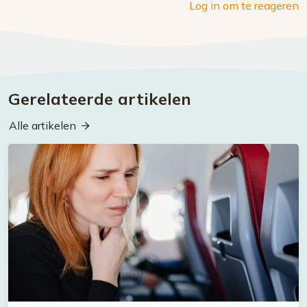
Log in om te reageren
Gerelateerde artikelen
Alle artikelen