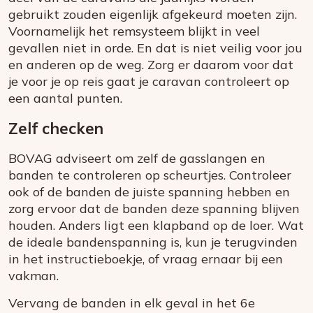
gebruikt zouden eigenlijk afgekeurd moeten zijn.
Voornamelijk het remsysteem blijkt in veel
gevallen niet in orde. En dat is niet veilig voor jou
en anderen op de weg. Zorg er daarom voor dat
je voor je op reis gaat je caravan controleert op
een aantal punten.
Zelf checken
BOVAG
adviseert om zelf de gasslangen en
banden te controleren op scheurtjes. Controleer
ook of de banden de juiste spanning hebben en
zorg ervoor dat de banden deze spanning blijven
houden. Anders ligt een klapband op de loer. Wat
de ideale bandenspanning is, kun je terugvinden
in het instructieboekje, of vraag ernaar bij een
vakman.
Vervang de banden in elk geval in het 6e