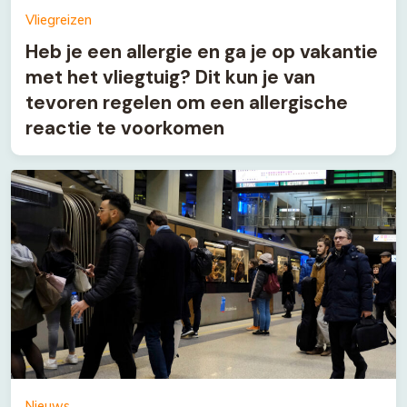
Vliegreizen
Heb je een allergie en ga je op vakantie
met het vliegtuig? Dit kun je van
tevoren regelen om een allergische
reactie te voorkomen