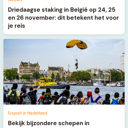
Nieuws
Driedaagse staking in België op 24, 25
en 26 november: dit betekent het voor
je reis
Eropuit in Nederland
Bekijk bijzondere schepen in