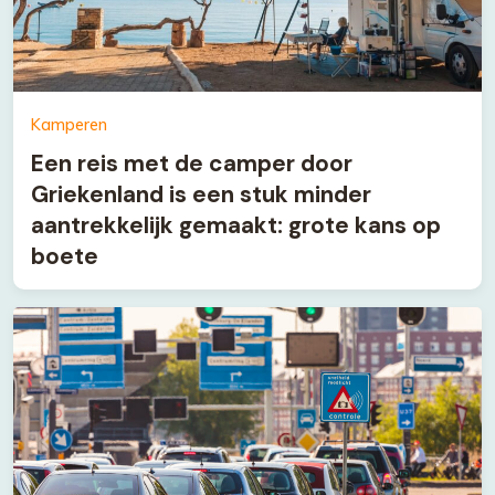
Kamperen
Een reis met de camper door
Griekenland is een stuk minder
aantrekkelijk gemaakt: grote kans op
boete