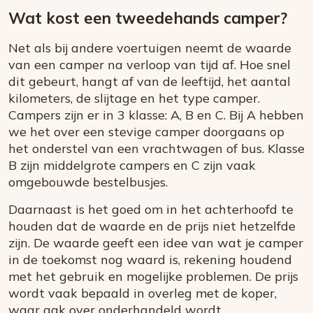
Wat kost een tweedehands camper?
Net als bij andere voertuigen neemt de waarde
van een camper na verloop van tijd af. Hoe snel
dit gebeurt, hangt af van de leeftijd, het aantal
kilometers, de slijtage en het type camper.
Campers zijn er in 3 klasse: A, B en C. Bij A hebben
we het over een stevige camper doorgaans op
het onderstel van een vrachtwagen of bus. Klasse
B zijn middelgrote campers en C zijn vaak
omgebouwde bestelbusjes.
Daarnaast is het goed om in het achterhoofd te
houden dat de waarde en de prijs niet hetzelfde
zijn. De waarde geeft een idee van wat je camper
in de toekomst nog waard is, rekening houdend
met het gebruik en mogelijke problemen. De prijs
wordt vaak bepaald in overleg met de koper,
waar aak over onderhandeld wordt.