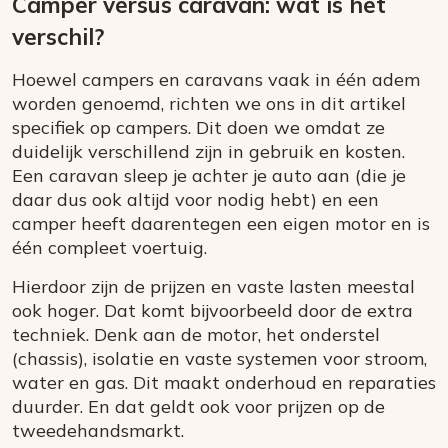
Camper versus caravan: wat is het
verschil?
Hoewel campers en caravans vaak in één adem
worden genoemd, richten we ons in dit artikel
specifiek op campers. Dit doen we omdat ze
duidelijk verschillend zijn in gebruik en kosten.
Een caravan sleep je achter je auto aan (die je
daar dus ook altijd voor nodig hebt) en een
camper heeft daarentegen een eigen motor en is
één compleet voertuig.
Hierdoor zijn de prijzen en vaste lasten meestal
ook hoger. Dat komt bijvoorbeeld door de extra
techniek. Denk aan de motor, het onderstel
(chassis), isolatie en vaste systemen voor stroom,
water en gas. Dit maakt onderhoud en reparaties
duurder. En dat geldt ook voor prijzen op de
tweedehandsmarkt.