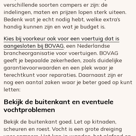
verschillende soorten campers er zijn: de
indelingen, maten en prijzen lopen sterk uiteen.
Bedenk wat je echt nodig hebt, welke extra’s
handig kunnen zijn en wat je budget is.
Kies bij voorkeur ook voor een voertuig dat is
aangesloten bij BOVAG
, een Nederlandse
brancheorganisatie voor voertuigen. BOVAG
geeft je bepaalde zekerheden, zoals duidelijke
garantievoorwaarden en een plek waar je
terechtkunt voor reparaties. Daarnaast zijn er
nog een aantal zaken waar je beter goed op kunt
letten:
Bekijk de buitenkant en eventuele
vochtproblemen
Bekijk de buitenkant goed. Let op kitnaden,
scheuren en roest. Vocht is een grote dreiging