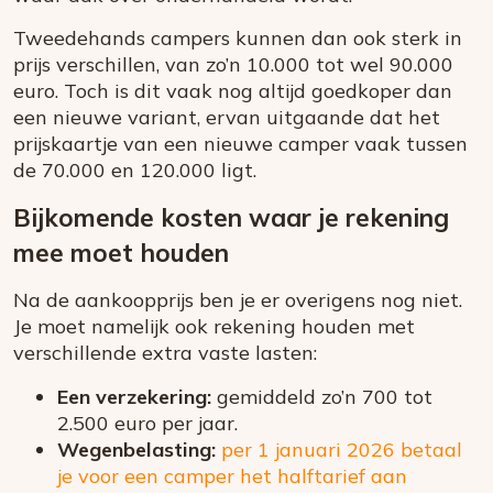
Tweedehands campers kunnen dan ook sterk in
prijs verschillen, van zo’n 10.000 tot wel 90.000
euro. Toch is dit vaak nog altijd goedkoper dan
een nieuwe variant, ervan uitgaande dat het
prijskaartje van een nieuwe camper vaak tussen
de 70.000 en 120.000 ligt.
Bijkomende kosten waar je rekening
mee moet houden
Na de aankoopprijs ben je er overigens nog niet.
Je moet namelijk ook rekening houden met
verschillende extra vaste lasten:
Een verzekering:
gemiddeld zo’n 700 tot
2.500 euro per jaar.
Wegenbelasting:
per 1 januari 2026 betaal
je voor een camper het halftarief aan