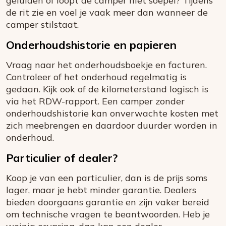
geluiden of loopt de camper niet soepel? Tijdens
de rit zie en voel je vaak meer dan wanneer de
camper stilstaat.
Onderhoudshistorie en papieren
Vraag naar het onderhoudsboekje en facturen.
Controleer of het onderhoud regelmatig is
gedaan. Kijk ook of de kilometerstand logisch is
via het RDW-rapport. Een camper zonder
onderhoudshistorie kan onverwachte kosten met
zich meebrengen en daardoor duurder worden in
onderhoud.
Particulier of dealer?
Koop je van een particulier, dan is de prijs soms
lager, maar je hebt minder garantie. Dealers
bieden doorgaans garantie en zijn vaker bereid
om technische vragen te beantwoorden. Heb je