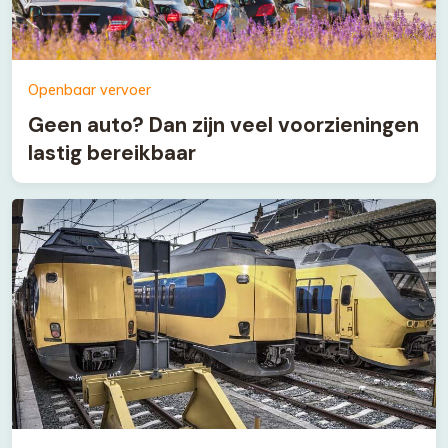
Openbaar vervoer
Geen auto? Dan zijn veel voorzieningen
lastig bereikbaar