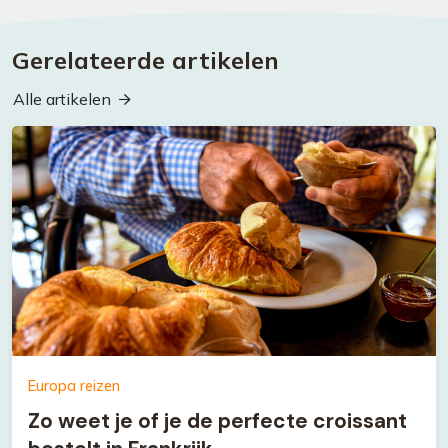
Gerelateerde artikelen
Alle artikelen
Europa reizen
Zo weet je of je de perfecte croissant