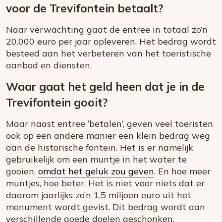
voor de Trevifontein betaalt?
Naar verwachting gaat de entree in totaal zo’n
20.000 euro per jaar opleveren. Het bedrag wordt
besteed aan het verbeteren van het toeristische
aanbod en diensten.
Waar gaat het geld heen dat je in de
Trevifontein gooit?
Maar naast entree ‘betalen’, geven veel toeristen
ook op een andere manier een klein bedrag weg
aan de historische fontein. Het is er namelijk
gebruikelijk om een muntje in het water te
gooien,
omdat het geluk zou geven
. En hoe meer
muntjes, hoe beter. Het is niet voor niets dat er
daarom jaarlijks zo’n 1,5 miljoen euro uit het
monument wordt gevist. Dit bedrag wordt aan
verschillende goede doelen geschonken.