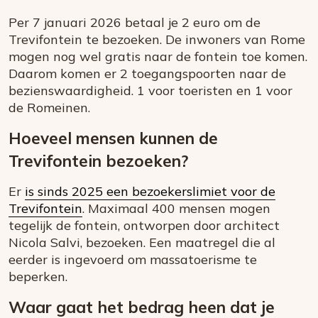
Per 7 januari 2026 betaal je 2 euro om de
Trevifontein te bezoeken. De inwoners van Rome
mogen nog wel gratis naar de fontein toe komen.
Daarom komen er 2 toegangspoorten naar de
bezienswaardigheid. 1 voor toeristen en 1 voor
de Romeinen.
Hoeveel mensen kunnen de
Trevifontein bezoeken?
Er
is sinds 2025 een bezoekerslimiet voor de
Trevifontein
. Maximaal 400 mensen mogen
tegelijk de fontein, ontworpen door architect
Nicola Salvi, bezoeken. Een maatregel die al
eerder is ingevoerd om massatoerisme te
beperken.
Waar gaat het bedrag heen dat je