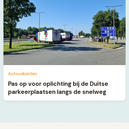
Autovakanties
Pas op voor oplichting bij de Duitse
parkeerplaatsen langs de snelweg