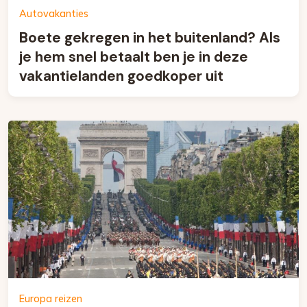
Autovakanties
Boete gekregen in het buitenland? Als
je hem snel betaalt ben je in deze
vakantielanden goedkoper uit
Europa reizen