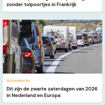
zonder tolpoortjes in Frankrijk
Autovakanties
Dit zijn de zwarte zaterdagen van 2026
in Nederland en Europa