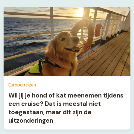
Europa reizen
Wil jij je hond of kat meenemen tijdens
een cruise? Dat is meestal niet
toegestaan, maar dit zijn de
uitzonderingen