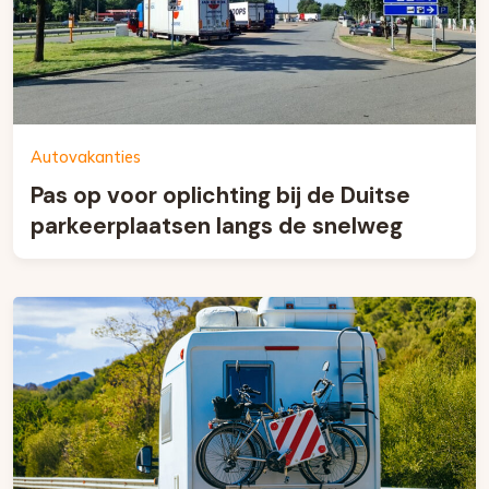
Autovakanties
Pas op voor oplichting bij de Duitse
parkeerplaatsen langs de snelweg