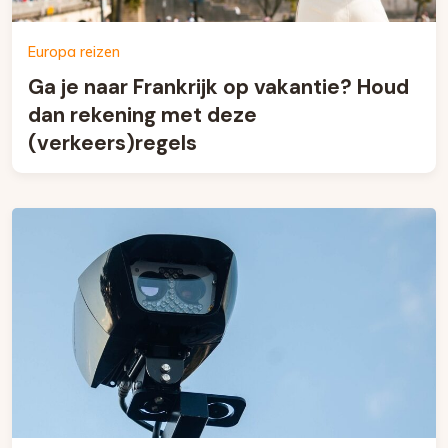
Europa reizen
Ga je naar Frankrijk op vakantie? Houd
dan rekening met deze
(verkeers)regels