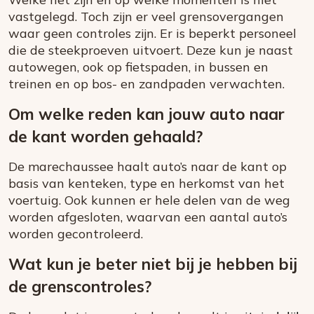
vastgelegd. Toch zijn er veel grensovergangen
waar geen controles zijn. Er is beperkt personeel
die de steekproeven uitvoert. Deze kun je naast
autowegen, ook op fietspaden, in bussen en
treinen en op bos- en zandpaden verwachten.
Om welke reden kan jouw auto naar
de kant worden gehaald?
De marechaussee haalt auto’s naar de kant op
basis van kenteken, type en herkomst van het
voertuig. Ook kunnen er hele delen van de weg
worden afgesloten, waarvan een aantal auto’s
worden gecontroleerd.
Wat kun je beter niet bij je hebben bij
de grenscontroles?