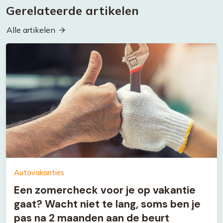
Gerelateerde artikelen
Alle artikelen
Autovakanties
Een zomercheck voor je op vakantie
gaat? Wacht niet te lang, soms ben je
pas na 2 maanden aan de beurt