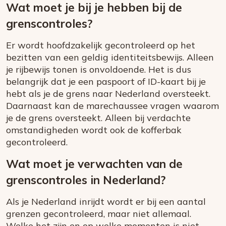
Wat moet je bij je hebben bij de
grenscontroles?
Er wordt hoofdzakelijk gecontroleerd op het
bezitten van een geldig identiteitsbewijs. Alleen
je rijbewijs tonen is onvoldoende. Het is dus
belangrijk dat je een paspoort of ID-kaart bij je
hebt als je de grens naar Nederland oversteekt.
Daarnaast kan de marechaussee vragen waarom
je de grens oversteekt. Alleen bij verdachte
omstandigheden wordt ook de kofferbak
gecontroleerd.
Wat moet je verwachten van de
grenscontroles in Nederland?
Als je Nederland inrijdt wordt er bij een aantal
grenzen gecontroleerd, maar niet allemaal.
Welke het zijn en op welke momenten is niet