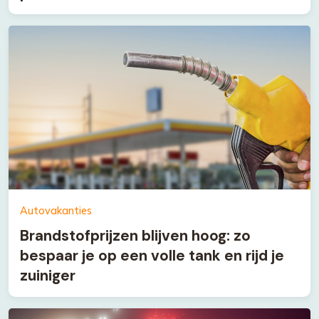
Autovakanties
Brandstofprijzen blijven hoog: zo
bespaar je op een volle tank en rijd je
zuiniger