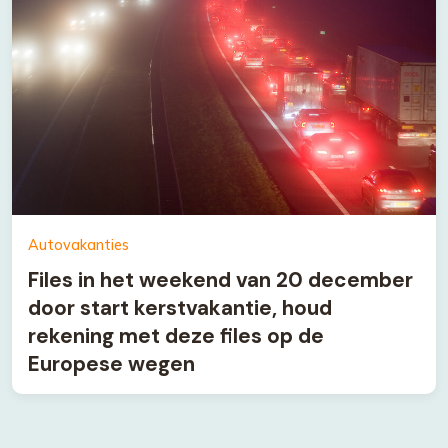
Autovakanties
Files in het weekend van 20 december
door start kerstvakantie, houd
rekening met deze files op de
Europese wegen