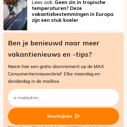
Lees ook:
Geen zin in tropische
temperaturen? Deze
vakantiebestemmingen in Europa
zijn een stuk koeler
Ben je benieuwd naar meer
vakantienieuws en -tips?
Neem hier een gratis abonnement op de MAX
Consumentennieuwsbrief. Elke maandag en
donderdag in de mailbox.
E-
mailadres
(Vereist)
Inschrijven