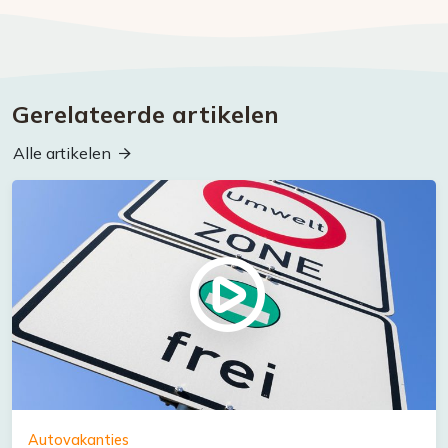
Gerelateerde artikelen
Alle artikelen
Autovakanties