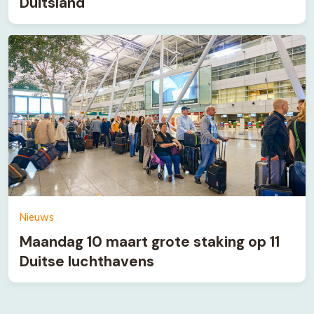
Duitsland
Nieuws
Maandag 10 maart grote staking op 11
Duitse luchthavens