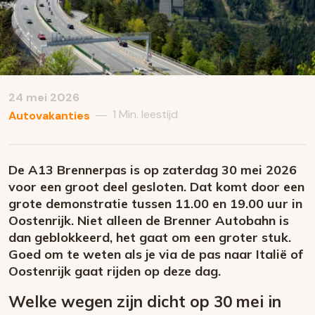
24 mei 2026
1 Min. leestijd
—
Autovakanties
De A13 Brennerpas is op zaterdag 30 mei 2026
voor een groot deel gesloten. Dat komt door een
grote demonstratie tussen 11.00 en 19.00 uur in
Oostenrijk. Niet alleen de Brenner Autobahn is
dan geblokkeerd, het gaat om een groter stuk.
Goed om te weten als je via de pas naar Italië of
Oostenrijk gaat rijden op deze dag.
Welke wegen zijn dicht op 30 mei in