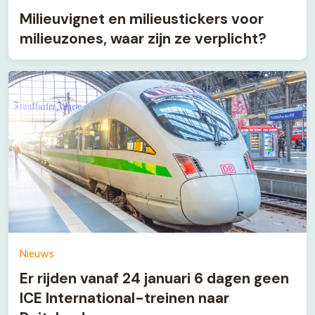
Milieuvignet en milieustickers voor
milieuzones, waar zijn ze verplicht?
Nieuws
Er rijden vanaf 24 januari 6 dagen geen
ICE International-treinen naar