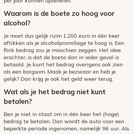
per jaar kunnen opleveren.
Waarom is de boete zo hoog voor
alcohol?
Je moet dus gelijk ruim 1.200 euro in één keer
aftikken als je alcoholpromillage te hoog is. Een
flink bedrag zou je misschien zeggen. Het idee
erachter, is dat de boete dan in ieder geval is
betaald. Je kunt het bedrag overigens ook zien
als een borgsom. Maak je bezwaar en heb je
gelijk? Dan krijg je ook het geld weer terug.
Wat als je het bedrag niet kunt
betalen?
Ben je niet in staat om in één keer het (hoge)
bedrag te betalen. Dan wordt de auto voor een
beperkte periode ingenomen, namelijk 96 uur. Als