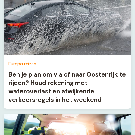
Europa reizen
Ben je plan om via of naar Oostenrijk te
rijden? Houd rekening met
wateroverlast en afwijkende
verkeersregels in het weekend