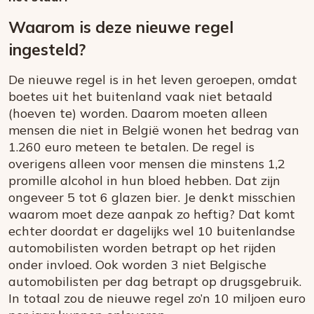
Waarom is deze nieuwe regel
ingesteld?
De nieuwe regel is in het leven geroepen, omdat
boetes uit het buitenland vaak niet betaald
(hoeven te) worden. Daarom moeten alleen
mensen die niet in België wonen het bedrag van
1.260 euro meteen te betalen. De regel is
overigens alleen voor mensen die minstens 1,2
promille alcohol in hun bloed hebben. Dat zijn
ongeveer 5 tot 6 glazen bier. Je denkt misschien
waarom moet deze aanpak zo heftig? Dat komt
echter doordat er dagelijks wel 10 buitenlandse
automobilisten worden betrapt op het rijden
onder invloed. Ook worden 3 niet Belgische
automobilisten per dag betrapt op drugsgebruik.
In totaal zou de nieuwe regel zo’n 10 miljoen euro