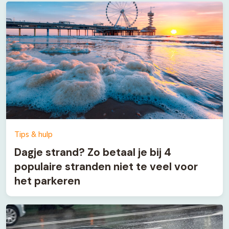
Tips & hulp
Dagje strand? Zo betaal je bij 4
populaire stranden niet te veel voor
het parkeren