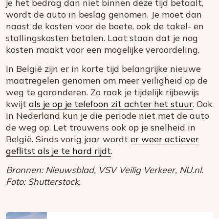
je het bedrag dan niet binnen deze tijd betaalt,
wordt de auto in beslag genomen. Je moet dan
naast de kosten voor de boete, ook de takel- en
stallingskosten betalen. Laat staan dat je nog
kosten maakt voor een mogelijke veroordeling.
In België zijn er in korte tijd belangrijke nieuwe
maatregelen genomen om meer veiligheid op de
weg te garanderen. Zo raak je tijdelijk rijbewijs
kwijt
als je op je telefoon zit achter het stuur
. Ook
in Nederland kun je die periode niet met de auto
de weg op. Let trouwens ook op je snelheid in
België. Sinds vorig jaar wordt
er weer actiever
geflitst als je te hard rijdt
.
Bronnen: Nieuwsblad, VSV Veilig Verkeer, NU.nl.
Foto: Shutterstock.