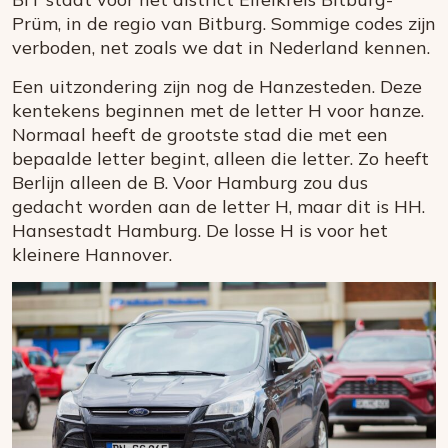
Prüm, in de regio van Bitburg. Sommige codes zijn
verboden, net zoals we dat in Nederland kennen.
Een uitzondering zijn nog de Hanzesteden. Deze
kentekens beginnen met de letter H voor hanze.
Normaal heeft de grootste stad die met een
bepaalde letter begint, alleen die letter. Zo heeft
Berlijn alleen de B. Voor Hamburg zou dus
gedacht worden aan de letter H, maar dit is HH.
Hansestadt Hamburg. De losse H is voor het
kleinere Hannover.