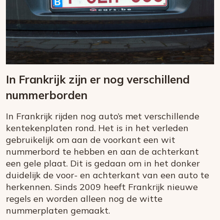
In Frankrijk zijn er nog verschillend
nummerborden
In Frankrijk rijden nog auto’s met verschillende
kentekenplaten rond. Het is in het verleden
gebruikelijk om aan de voorkant een wit
nummerbord te hebben en aan de achterkant
een gele plaat. Dit is gedaan om in het donker
duidelijk de voor- en achterkant van een auto te
herkennen. Sinds 2009 heeft Frankrijk nieuwe
regels en worden alleen nog de witte
nummerplaten gemaakt.