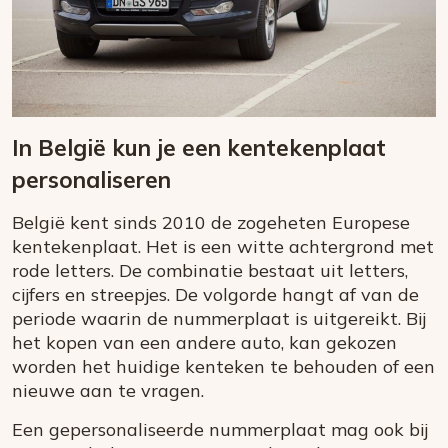
In België kun je een kentekenplaat
personaliseren
België kent sinds 2010 de zogeheten Europese
kentekenplaat. Het is een witte achtergrond met
rode letters. De combinatie bestaat uit letters,
cijfers en streepjes. De volgorde hangt af van de
periode waarin de nummerplaat is uitgereikt. Bij
het kopen van een andere auto, kan gekozen
worden het huidige kenteken te behouden of een
nieuwe aan te vragen.
Een gepersonaliseerde nummerplaat mag ook bij