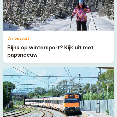
Wintersport
Bijna op wintersport? Kijk uit met
papsneeuw