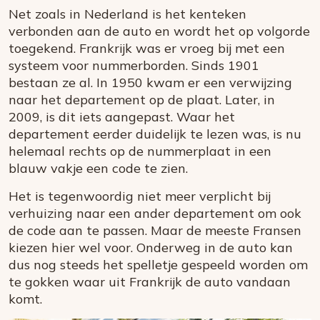
Net zoals in Nederland is het kenteken
verbonden aan de auto en wordt het op volgorde
toegekend. Frankrijk was er vroeg bij met een
systeem voor nummerborden. Sinds 1901
bestaan ze al. In 1950 kwam er een verwijzing
naar het departement op de plaat. Later, in
2009, is dit iets aangepast. Waar het
departement eerder duidelijk te lezen was, is nu
helemaal rechts op de nummerplaat in een
blauw vakje een code te zien.
Het is tegenwoordig niet meer verplicht bij
verhuizing naar een ander departement om ook
de code aan te passen. Maar de meeste Fransen
kiezen hier wel voor. Onderweg in de auto kan
dus nog steeds het spelletje gespeeld worden om
te gokken waar uit Frankrijk de auto vandaan
komt.