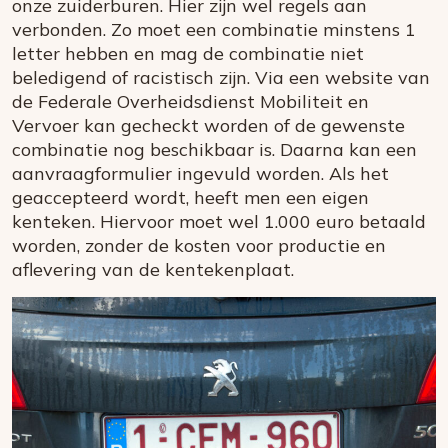
onze zuiderburen. Hier zijn wel regels aan
verbonden. Zo moet een combinatie minstens 1
letter hebben en mag de combinatie niet
beledigend of racistisch zijn. Via een website van
de Federale Overheidsdienst Mobiliteit en
Vervoer kan gecheckt worden of de gewenste
combinatie nog beschikbaar is. Daarna kan een
aanvraagformulier ingevuld worden. Als het
geaccepteerd wordt, heeft men een eigen
kenteken. Hiervoor moet wel 1.000 euro betaald
worden, zonder de kosten voor productie en
aflevering van de kentekenplaat.