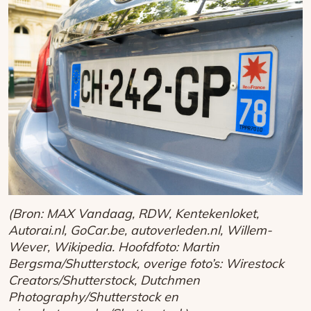
(Bron: MAX Vandaag, RDW, Kentekenloket,
Autorai.nl, GoCar.be, autoverleden.nl, Willem-
Wever, Wikipedia. Hoofdfoto: Martin
Bergsma/Shutterstock, overige foto’s: Wirestock
Creators/Shutterstock, Dutchmen
Photography/Shutterstock en