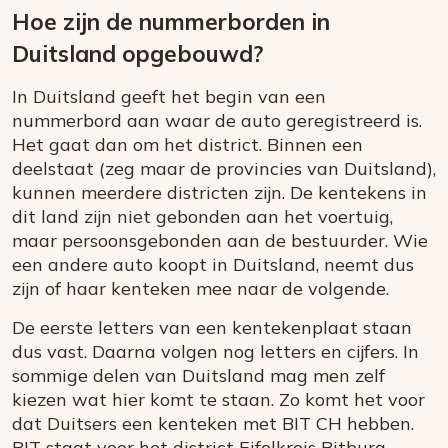
Hoe zijn de nummerborden in
Duitsland opgebouwd?
In Duitsland geeft het begin van een
nummerbord aan waar de auto geregistreerd is.
Het gaat dan om het district. Binnen een
deelstaat (zeg maar de provincies van Duitsland),
kunnen meerdere districten zijn. De kentekens in
dit land zijn niet gebonden aan het voertuig,
maar persoonsgebonden aan de bestuurder. Wie
een andere auto koopt in Duitsland, neemt dus
zijn of haar kenteken mee naar de volgende.
De eerste letters van een kentekenplaat staan
dus vast. Daarna volgen nog letters en cijfers. In
sommige delen van Duitsland mag men zelf
kiezen wat hier komt te staan. Zo komt het voor
dat Duitsers een kenteken met BIT CH hebben.
BIT staat voor het district Eifelkreis Bitburg-