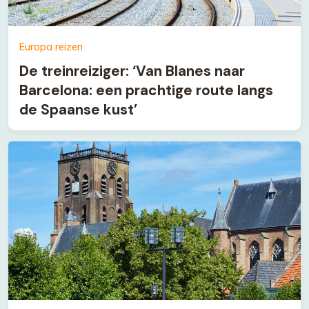
Europa reizen
De treinreiziger: ‘Van Blanes naar
Barcelona: een prachtige route langs
de Spaanse kust’