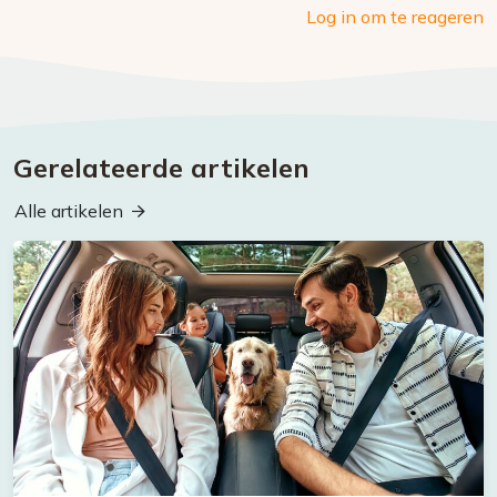
Log in om te reageren
Gerelateerde artikelen
Alle artikelen