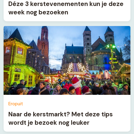
Déze 3 kerstevenementen kun je deze
week nog bezoeken
Eropuit
Naar de kerstmarkt? Met deze tips
wordt je bezoek nog leuker