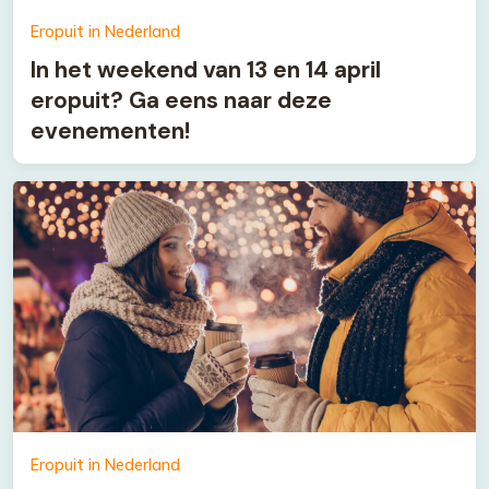
Eropuit in Nederland
In het weekend van 13 en 14 april
eropuit? Ga eens naar deze
evenementen!
Eropuit in Nederland