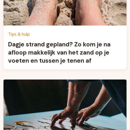
Tips & hulp
Dagje strand gepland? Zo kom je na
afloop makkelijk van het zand op je
voeten en tussen je tenen af