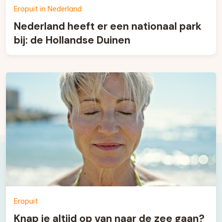
Eropuit in Nederland
Nederland heeft er een nationaal park
bij: de Hollandse Duinen
Eropuit
Knap je altijd op van naar de zee gaan?