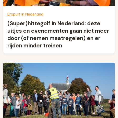
Eropuit in Nederland
(Super)hittegolf in Nederland: deze
uitjes en evenementen gaan niet meer
door (of nemen maatregelen) en er
rijden minder treinen