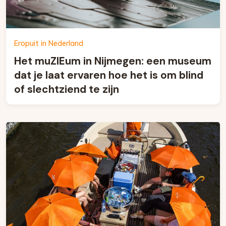
Eropuit in Nederland
Het muZIEum in Nijmegen: een museum
dat je laat ervaren hoe het is om blind
of slechtziend te zijn