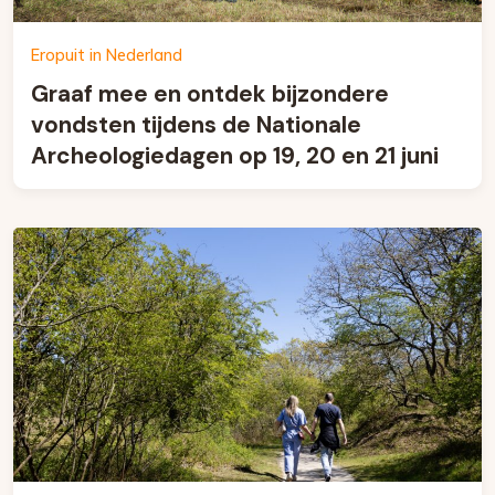
Eropuit in Nederland
Graaf mee en ontdek bijzondere
vondsten tijdens de Nationale
Archeologiedagen op 19, 20 en 21 juni