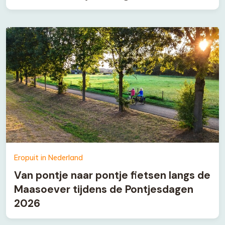
Eropuit in Nederland
Van pontje naar pontje fietsen langs de
Maasoever tijdens de Pontjesdagen
2026