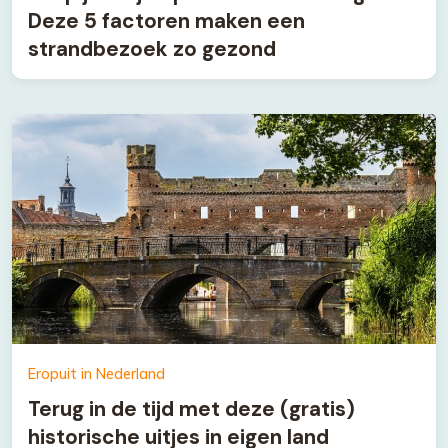
Deze 5 factoren maken een
strandbezoek zo gezond
Eropuit in Nederland
Terug in de tijd met deze (gratis)
historische uitjes in eigen land