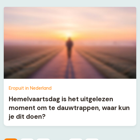
Eropuit in Nederland
Hemelvaartsdag is het uitgelezen
moment om te dauwtrappen, waar kun
je dit doen?