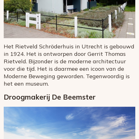
Het Rietveld Schröderhuis in Utrecht is gebouwd
in 1924. Het is ontworpen door Gerrit Thomas
Rietveld. Bijzonder is de moderne architectuur
voor die tijd. Het is daarmee een icoon van de
Moderne Beweging geworden. Tegenwoordig is
het een museum.
Droogmakerij De Beemster