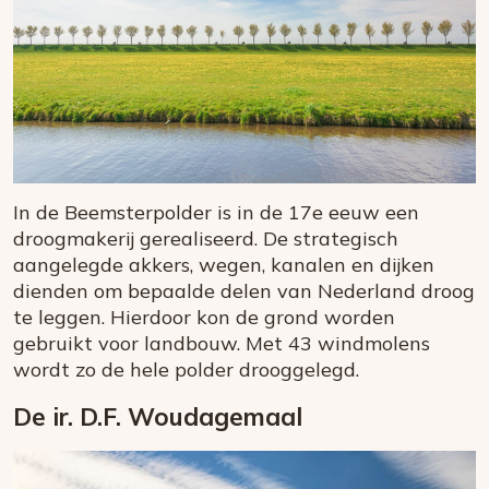
In de Beemsterpolder is in de 17e eeuw een
droogmakerij gerealiseerd. De strategisch
aangelegde akkers, wegen, kanalen en dijken
dienden om bepaalde delen van Nederland droog
te leggen. Hierdoor kon de grond worden
gebruikt voor landbouw. Met 43 windmolens
wordt zo de hele polder drooggelegd.
De ir. D.F. Woudagemaal