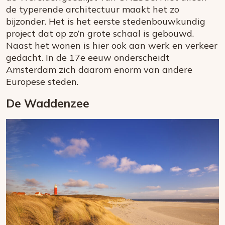
de typerende architectuur maakt het zo
bijzonder. Het is het eerste stedenbouwkundig
project dat op zo’n grote schaal is gebouwd.
Naast het wonen is hier ook aan werk en verkeer
gedacht. In de 17e eeuw onderscheidt
Amsterdam zich daarom enorm van andere
Europese steden.
De Waddenzee