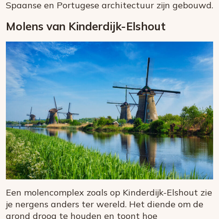
Spaanse en Portugese architectuur zijn gebouwd.
Molens van Kinderdijk-Elshout
Een molencomplex zoals op Kinderdijk-Elshout zie
je nergens anders ter wereld. Het diende om de
grond droog te houden en toont hoe