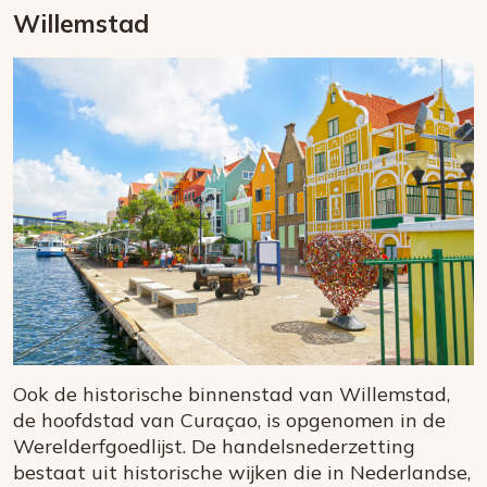
Willemstad
Ook de historische binnenstad van Willemstad,
de hoofdstad van Curaçao, is opgenomen in de
Werelderfgoedlijst. De handelsnederzetting
bestaat uit historische wijken die in Nederlandse,