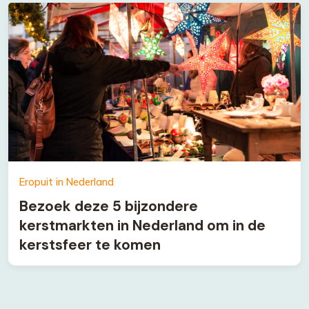
Eropuit in Nederland
Bezoek deze 5 bijzondere
kerstmarkten in Nederland om in de
kerstsfeer te komen