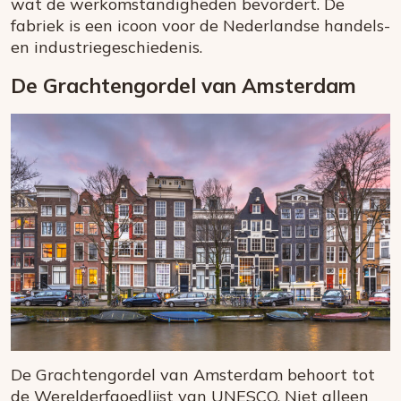
wat de werkomstandigheden bevordert. De
fabriek is een icoon voor de Nederlandse handels-
en industriegeschiedenis.
De Grachtengordel van Amsterdam
De Grachtengordel van Amsterdam behoort tot
de Werelderfgoedlijst van UNESCO. Niet alleen