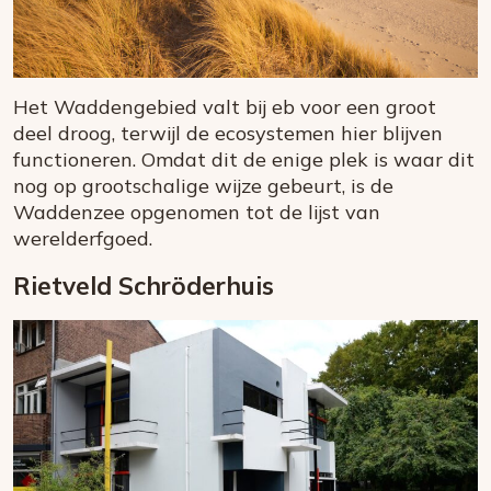
Het Waddengebied valt bij eb voor een groot
deel droog, terwijl de ecosystemen hier blijven
functioneren. Omdat dit de enige plek is waar dit
nog op grootschalige wijze gebeurt, is de
Waddenzee opgenomen tot de lijst van
werelderfgoed.
Rietveld Schröderhuis