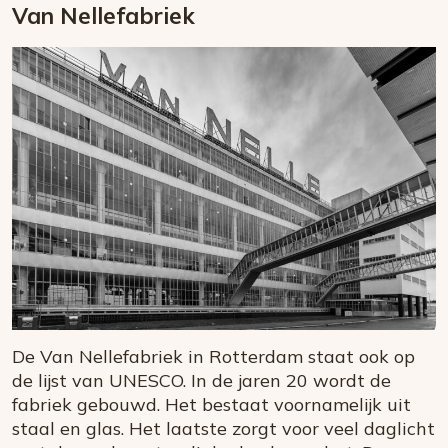
Van Nellefabriek
De Van Nellefabriek in Rotterdam staat ook op
de lijst van UNESCO. In de jaren 20 wordt de
fabriek gebouwd. Het bestaat voornamelijk uit
staal en glas. Het laatste zorgt voor veel daglicht