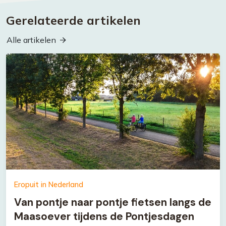
Gerelateerde artikelen
Alle artikelen
Eropuit in Nederland
Van pontje naar pontje fietsen langs de
Maasoever tijdens de Pontjesdagen