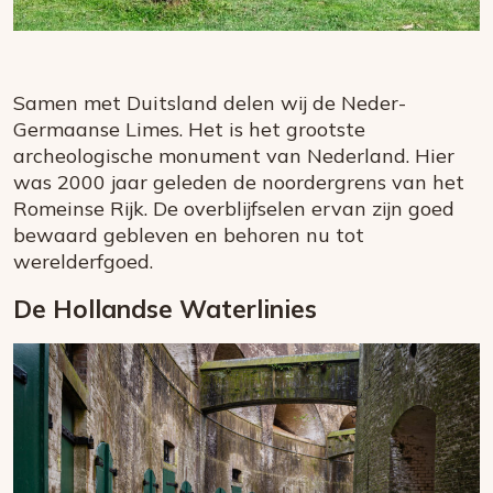
Samen met Duitsland delen wij de Neder-
Germaanse Limes. Het is het grootste
archeologische monument van Nederland. Hier
was 2000 jaar geleden de noordergrens van het
Romeinse Rijk. De overblijfselen ervan zijn goed
bewaard gebleven en behoren nu tot
werelderfgoed.
De Hollandse Waterlinies