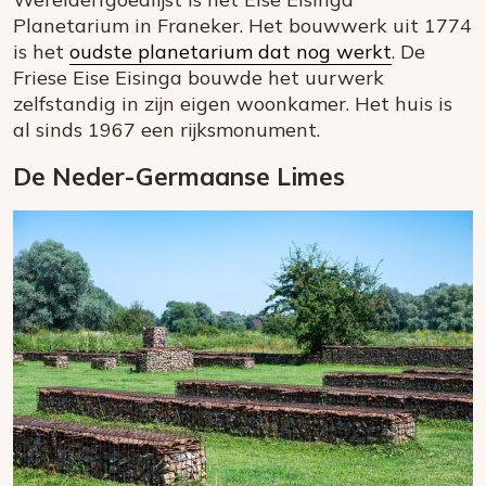
Planetarium in Franeker. Het bouwwerk uit 1774
is het
oudste planetarium dat nog werkt
. De
Friese Eise Eisinga bouwde het uurwerk
zelfstandig in zijn eigen woonkamer. Het huis is
al sinds 1967 een rijksmonument.
De Neder-Germaanse Limes