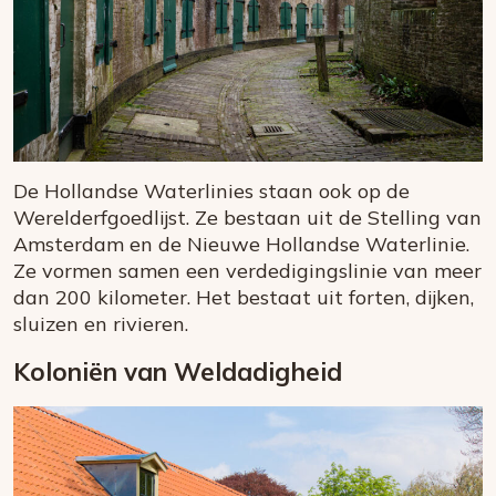
De Hollandse Waterlinies staan ook op de
Werelderfgoedlijst. Ze bestaan uit de Stelling van
Amsterdam en de Nieuwe Hollandse Waterlinie.
Ze vormen samen een verdedigingslinie van meer
dan 200 kilometer. Het bestaat uit forten, dijken,
sluizen en rivieren.
Koloniën van Weldadigheid