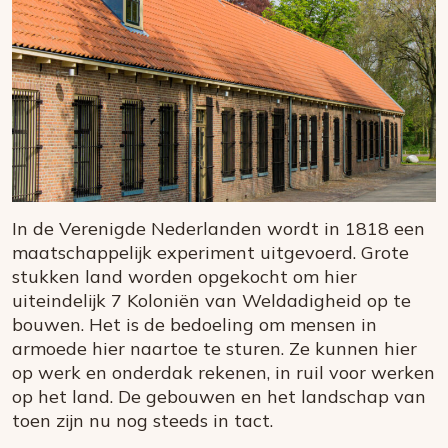
In de Verenigde Nederlanden wordt in 1818 een
maatschappelijk experiment uitgevoerd. Grote
stukken land worden opgekocht om hier
uiteindelijk 7 Koloniën van Weldadigheid op te
bouwen. Het is de bedoeling om mensen in
armoede hier naartoe te sturen. Ze kunnen hier
op werk en onderdak rekenen, in ruil voor werken
op het land. De gebouwen en het landschap van
toen zijn nu nog steeds in tact.