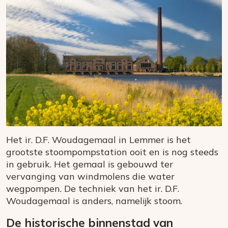
Het ir. D.F. Woudagemaal in Lemmer is het
grootste stoompompstation ooit en is nog steeds
in gebruik. Het gemaal is gebouwd ter
vervanging van windmolens die water
wegpompen. De techniek van het ir. D.F.
Woudagemaal is anders, namelijk stoom.
De historische binnenstad van