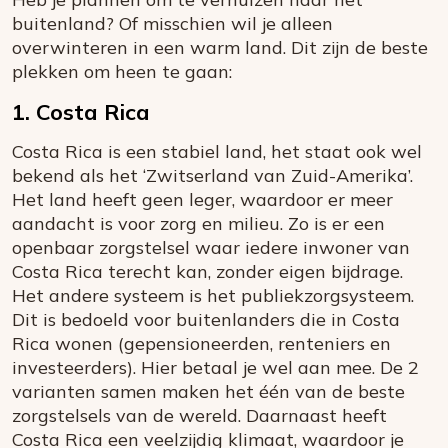
buitenland? Of misschien wil je alleen
overwinteren in een warm land. Dit zijn de beste
plekken om heen te gaan:
1. Costa Rica
Costa Rica is een stabiel land, het staat ook wel
bekend als het ‘Zwitserland van Zuid-Amerika’.
Het land heeft geen leger, waardoor er meer
aandacht is voor zorg en milieu. Zo is er een
openbaar zorgstelsel waar iedere inwoner van
Costa Rica terecht kan, zonder eigen bijdrage.
Het andere systeem is het publiekzorgsysteem.
Dit is bedoeld voor buitenlanders die in Costa
Rica wonen (gepensioneerden, renteniers en
investeerders). Hier betaal je wel aan mee. De 2
varianten samen maken het één van de beste
zorgstelsels van de wereld. Daarnaast heeft
Costa Rica een veelzijdig klimaat, waardoor je