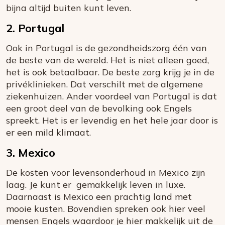
bijna altijd buiten kunt leven.
2. Portugal
Ook in Portugal is de gezondheidszorg één van
de beste van de wereld. Het is niet alleen goed,
het is ook betaalbaar. De beste zorg krijg je in de
privéklinieken. Dat verschilt met de algemene
ziekenhuizen. Ander voordeel van Portugal is dat
een groot deel van de bevolking ook Engels
spreekt. Het is er levendig en het hele jaar door is
er een mild klimaat.
3. Mexico
De kosten voor levensonderhoud in Mexico zijn
laag. Je kunt er gemakkelijk leven in luxe.
Daarnaast is Mexico een prachtig land met
mooie kusten. Bovendien spreken ook hier veel
mensen Engels waardoor je hier makkelijk uit de