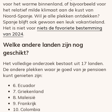
voor het warme binnenland, of bijvoorbeeld voor
het relatief milde klimaat aan de kust van
Noord-Spanje. Wil je alle plekken ontdekken?
Spanje blijft ook gewoon een leuk vakantieland.
Het is niet voor
niets de favoriete bestemming
van 2024
.
Welke andere landen zijn nog
geschikt?
Het volledige onderzoek bestaat uit 17 landen.
De andere plekken waar je goed van je pensioen
kunt genieten zijn:
6. Ecuador
7. Griekenland
8. Maleisië
9. Frankrijk
10. Colombia