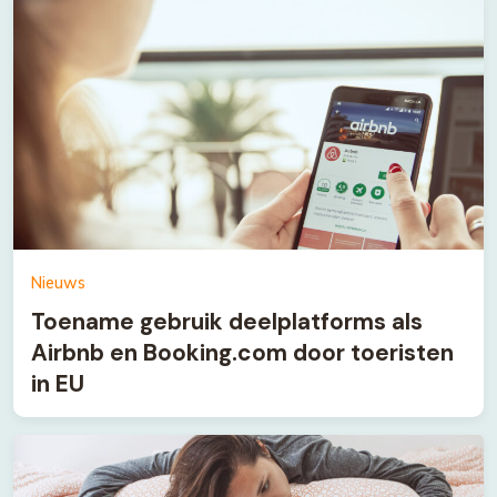
Nieuws
Toename gebruik deelplatforms als
Airbnb en Booking.com door toeristen
in EU