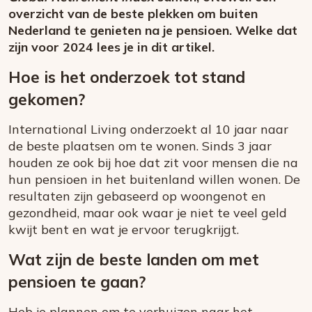
overzicht van de beste plekken om buiten
Nederland te genieten na je pensioen. Welke dat
zijn voor 2024 lees je in dit artikel.
Hoe is het onderzoek tot stand
gekomen?
International Living onderzoekt al 10 jaar naar
de beste plaatsen om te wonen. Sinds 3 jaar
houden ze ook bij hoe dat zit voor mensen die na
hun pensioen in het buitenland willen wonen. De
resultaten zijn gebaseerd op woongenot en
gezondheid, maar ook waar je niet te veel geld
kwijt bent en wat je ervoor terugkrijgt.
Wat zijn de beste landen om met
pensioen te gaan?
Heb je plannen om te verhuizen naar het