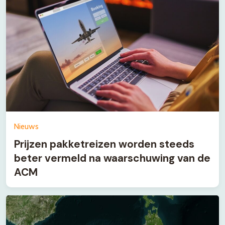
Nieuws
Prijzen pakketreizen worden steeds
beter vermeld na waarschuwing van de
ACM