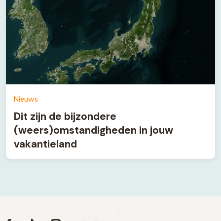
Nieuws
Dit zijn de bijzondere
(weers)omstandigheden in jouw
vakantieland