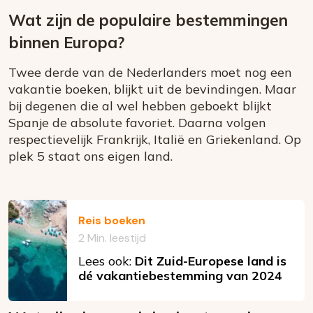
Wat zijn de populaire bestemmingen
binnen Europa?
Twee derde van de Nederlanders moet nog een
vakantie boeken, blijkt uit de bevindingen. Maar
bij degenen die al wel hebben geboekt blijkt
Spanje de absolute favoriet. Daarna volgen
respectievelijk Frankrijk, Italië en Griekenland. Op
plek 5 staat ons eigen land.
Reis boeken
2 Min. leestijd
Lees ook:
Dit Zuid-Europese land is
dé vakantiebestemming van 2024