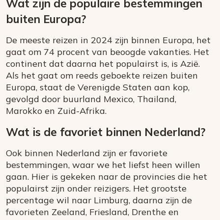
Wat zijn de populaire bestemmingen
buiten Europa?
De meeste reizen in 2024 zijn binnen Europa, het
gaat om 74 procent van beoogde vakanties. Het
continent dat daarna het populairst is, is Azië.
Als het gaat om reeds geboekte reizen buiten
Europa, staat de Verenigde Staten aan kop,
gevolgd door buurland Mexico, Thailand,
Marokko en Zuid-Afrika.
Wat is de favoriet binnen Nederland?
Ook binnen Nederland zijn er favoriete
bestemmingen, waar we het liefst heen willen
gaan. Hier is gekeken naar de provincies die het
populairst zijn onder reizigers. Het grootste
percentage wil naar Limburg, daarna zijn de
favorieten Zeeland, Friesland, Drenthe en