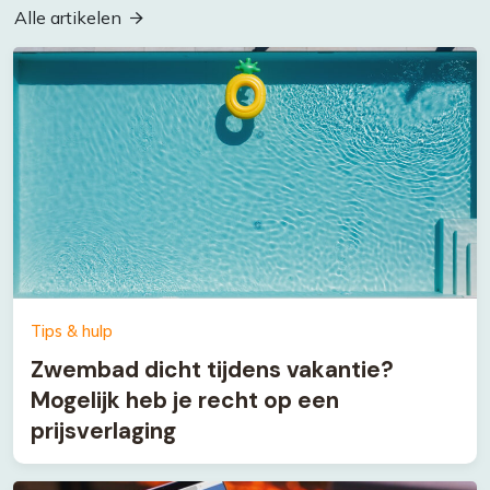
Alle artikelen
Tips & hulp
Zwembad dicht tijdens vakantie?
Mogelijk heb je recht op een
prijsverlaging