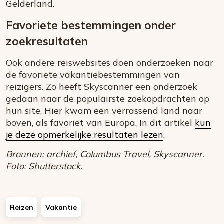
Gelderland.
Favoriete bestemmingen onder
zoekresultaten
Ook andere reiswebsites doen onderzoeken naar
de favoriete vakantiebestemmingen van
reizigers. Zo heeft Skyscanner een onderzoek
gedaan naar de populairste zoekopdrachten op
hun site. Hier kwam een verrassend land naar
boven, als favoriet van Europa. In dit artikel
kun
je deze opmerkelijke resultaten lezen
.
Bronnen: archief, Columbus Travel, Skyscanner.
Foto: Shutterstock.
Reizen
Vakantie