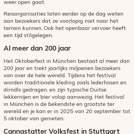
weer open gaat.
Reisorganisaties laten eerder op de dag weten
aan bezoekers dat ze voorlopig niet naar het
terrein kunnen. Ook het openbaar vervoer heeft
een tijd stilgelegen.
Al meer dan 200 jaar
Het Oktoberfest in München bestaat al meer dan
200 jaar en trekt jaarlijks miljoenen bezoekers
van over de hele wereld. Tijdens het festival
worden traditionele kleding zoals lederhosen en
dirndls gedragen, en zijn typische Duitse
lekkernijen en bier volop aanwezig. Het festival
in München is de bekendste en grootste ter
wereld en je kan er in 2025 van 20 september tot
5 oktober van genieten.
Cannastatter Volksfest in Stuttgart