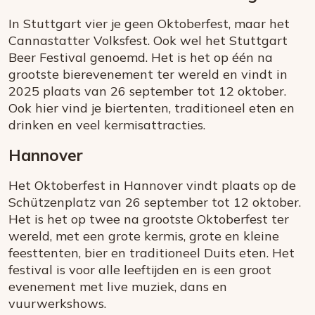
In Stuttgart vier je geen Oktoberfest, maar het
Cannastatter Volksfest. Ook wel het Stuttgart
Beer Festival genoemd. Het is het op één na
grootste bierevenement ter wereld en vindt in
2025 plaats van 26 september tot 12 oktober.
Ook hier vind je biertenten, traditioneel eten en
drinken en veel kermisattracties.
Hannover
Het Oktoberfest in Hannover vindt plaats op de
Schützenplatz van 26 september tot 12 oktober.
Het is het op twee na grootste Oktoberfest ter
wereld, met een grote kermis, grote en kleine
feesttenten, bier en traditioneel Duits eten. Het
festival is voor alle leeftijden en is een groot
evenement met live muziek, dans en
vuurwerkshows.