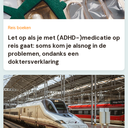
Reis boeken
Let op als je met (ADHD-)medicatie op
reis gaat: soms kom je alsnog in de
problemen, ondanks een
doktersverklaring