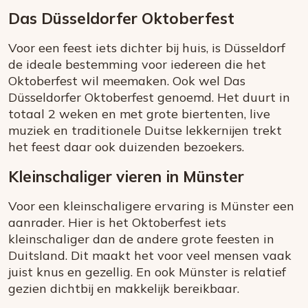
Das Düsseldorfer Oktoberfest
Voor een feest iets dichter bij huis, is Düsseldorf
de ideale bestemming voor iedereen die het
Oktoberfest wil meemaken. Ook wel Das
Düsseldorfer Oktoberfest genoemd. Het duurt in
totaal 2 weken en met grote biertenten, live
muziek en traditionele Duitse lekkernijen trekt
het feest daar ook duizenden bezoekers.
Kleinschaliger vieren in Münster
Voor een kleinschaligere ervaring is Münster een
aanrader. Hier is het Oktoberfest iets
kleinschaliger dan de andere grote feesten in
Duitsland. Dit maakt het voor veel mensen vaak
juist knus en gezellig. En ook Münster is relatief
gezien dichtbij en makkelijk bereikbaar.