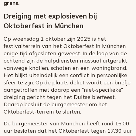
grens.
Dreiging met explosieven bij
Oktoberfest in München
Op woensdag 1 oktober zijn 2025 is het
festivalterrein van het Oktoberfest in München
enige tijd afgesloten geweest. In de loop van de
ochtend zijn de hulpdiensten massaal uitgerukt
vanwege knallen, schoten en een woningbrand.
Het blijkt uiteindelijk een conflict in persoonlijke
sfeer te zijn. Op de plaats delict wordt een briefje
aangetroffen met daarop een “niet-specifieke”
dreiging gericht tegen het Duitse bierfeest.
Daarop besluit de burgemeester om het
Oktoberfest-terrein te sluiten.
De burgemeester van München heeft rond 16.00
uur besloten dat het Oktoberfest tegen 17.30 uur