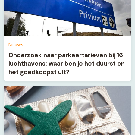
Nieuws
Onderzoek naar parkeertarieven bij 16
luchthavens: waar ben je het duurst en
het goedkoopst uit?