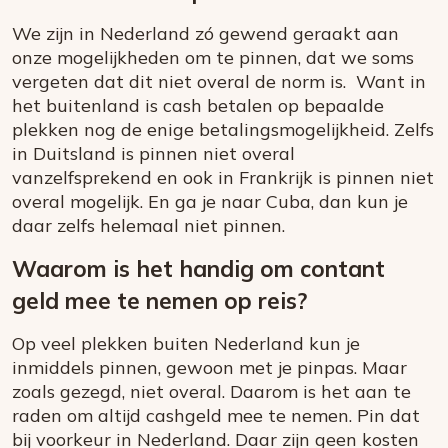
We zijn in Nederland zó gewend geraakt aan
onze mogelijkheden om te pinnen, dat we soms
vergeten dat dit niet overal de norm is. Want in
het buitenland is cash betalen op bepaalde
plekken nog de enige betalingsmogelijkheid. Zelfs
in Duitsland is pinnen niet overal
vanzelfsprekend en ook in Frankrijk is pinnen niet
overal mogelijk. En ga je naar Cuba, dan kun je
daar zelfs helemaal niet pinnen.
Waarom is het handig om contant
geld mee te nemen op reis?
Op veel plekken buiten Nederland kun je
inmiddels pinnen, gewoon met je pinpas. Maar
zoals gezegd, niet overal. Daarom is het aan te
raden om altijd cashgeld mee te nemen. Pin dat
bij voorkeur in Nederland. Daar zijn geen kosten