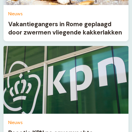
Nieuws
Vakantiegangers in Rome geplaagd
door zwermen vliegende kakkerlakken
Nieuws