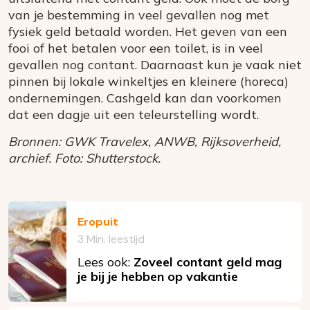
van je bestemming in veel gevallen nog met
fysiek geld betaald worden. Het geven van een
fooi of het betalen voor een toilet, is in veel
gevallen nog contant. Daarnaast kun je vaak niet
pinnen bij lokale winkeltjes en kleinere (horeca)
ondernemingen. Cashgeld kan dan voorkomen
dat een dagje uit een teleurstelling wordt.
Bronnen: GWK Travelex, ANWB, Rijksoverheid,
archief. Foto: Shutterstock.
Eropuit
3 Min. leestijd
Lees ook:
Zoveel contant geld mag
je bij je hebben op vakantie