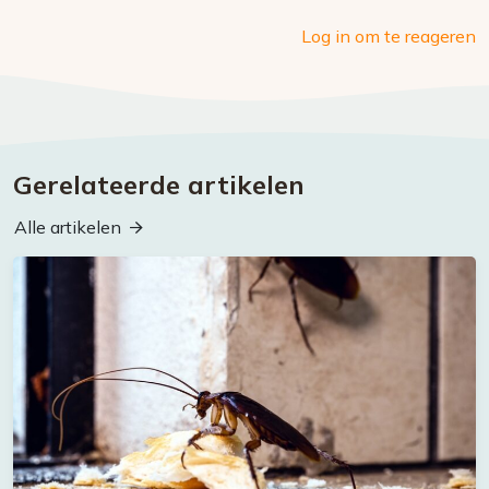
Log in om te reageren
Gerelateerde artikelen
Alle artikelen