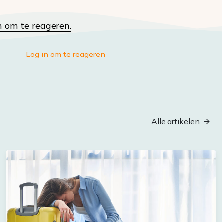
n om te reageren.
Log in om te reageren
Alle artikelen