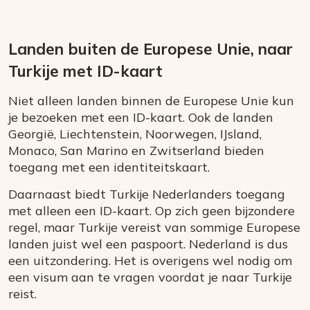
Landen buiten de Europese Unie, naar
Turkije met ID-kaart
Niet alleen landen binnen de Europese Unie kun
je bezoeken met een ID-kaart. Ook de landen
Georgië, Liechtenstein, Noorwegen, IJsland,
Monaco, San Marino en Zwitserland bieden
toegang met een identiteitskaart.
Daarnaast biedt Turkije Nederlanders toegang
met alleen een ID-kaart. Op zich geen bijzondere
regel, maar Turkije vereist van sommige Europese
landen juist wel een paspoort. Nederland is dus
een uitzondering. Het is overigens wel nodig om
een visum aan te vragen voordat je naar Turkije
reist.