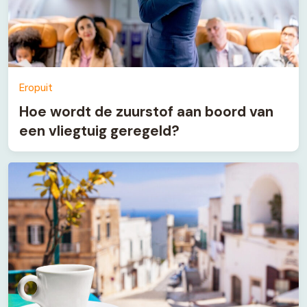
Eropuit
Hoe wordt de zuurstof aan boord van
een vliegtuig geregeld?