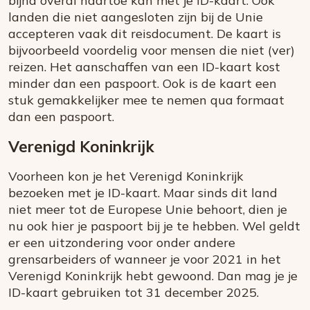
bijna overal naartoe kan met je ID-kaart. Ook
landen die niet aangesloten zijn bij de Unie
accepteren vaak dit reisdocument. De kaart is
bijvoorbeeld voordelig voor mensen die niet (ver)
reizen. Het aanschaffen van een ID-kaart kost
minder dan een paspoort. Ook is de kaart een
stuk gemakkelijker mee te nemen qua formaat
dan een paspoort.
Verenigd Koninkrijk
Voorheen kon je het Verenigd Koninkrijk
bezoeken met je ID-kaart. Maar sinds dit land
niet meer tot de Europese Unie behoort, dien je
nu ook hier je paspoort bij je te hebben. Wel geldt
er een uitzondering voor onder andere
grensarbeiders of wanneer je voor 2021 in het
Verenigd Koninkrijk hebt gewoond. Dan mag je je
ID-kaart gebruiken tot 31 december 2025.