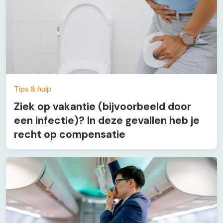
Tips & hulp
Ziek op vakantie (bijvoorbeeld door
een infectie)? In deze gevallen heb je
recht op compensatie