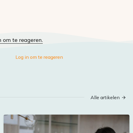
n om te reageren.
Log in om te reageren
Alle artikelen