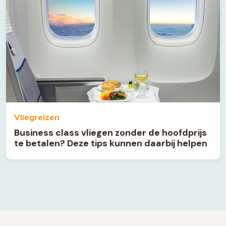
Vliegreizen
Business class vliegen zonder de hoofdprijs
te betalen? Deze tips kunnen daarbij helpen