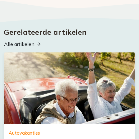
Gerelateerde artikelen
Alle artikelen
Autovakanties