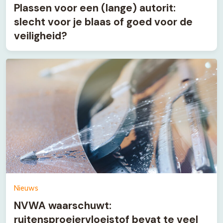
Plassen voor een (lange) autorit:
slecht voor je blaas of goed voor de
veiligheid?
Nieuws
NVWA waarschuwt:
ruitensproeiervloeistof bevat te veel