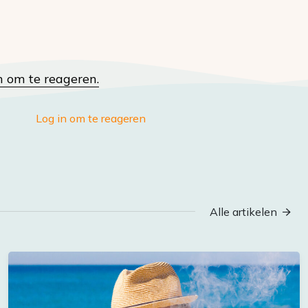
n om te reageren.
Log in om te reageren
Alle artikelen