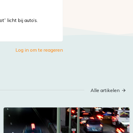
t” licht bij auto’s.
Log in om te reageren
Alle artikelen