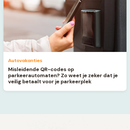
Autovakanties
Misleidende QR-codes op
parkeerautomaten? Zo weet je zeker dat je
veilig betaalt voor je parkeerplek