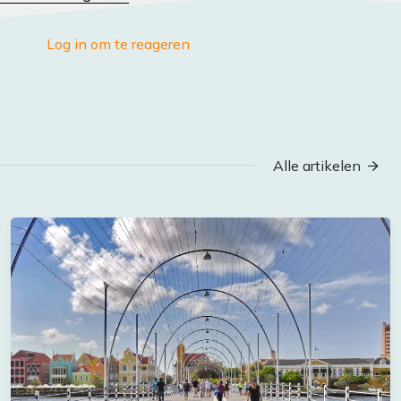
Log in om te reageren
Alle artikelen