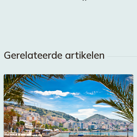
Gerelateerde artikelen