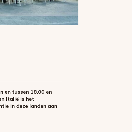
n en tussen 18.00 en
 Italië is het
ntie in deze landen aan