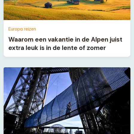
Europa reizen
Waarom een vakantie in de Alpen juist
extra leuk is in de lente of zomer