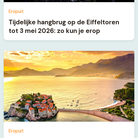
Eropuit
Tijdelijke hangbrug op de Eiffeltoren
tot 3 mei 2026: zo kun je erop
Eropuit