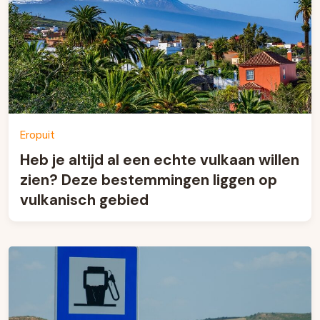
Eropuit
Heb je altijd al een echte vulkaan willen
zien? Deze bestemmingen liggen op
vulkanisch gebied