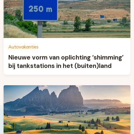
Autovakanties
Nieuwe vorm van oplichting ‘shimming’
bij tankstations in het (buiten)land