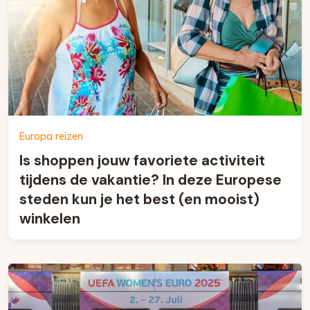
Europa reizen
Is shoppen jouw favoriete activiteit
tijdens de vakantie? In deze Europese
steden kun je het best (en mooist)
winkelen