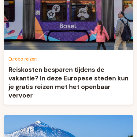
Europa reizen
Reiskosten besparen tijdens de
vakantie? In deze Europese steden kun
je gratis reizen met het openbaar
vervoer