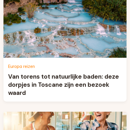
Europa reizen
Van torens tot natuurlijke baden: deze
dorpjes in Toscane zijn een bezoek
waard