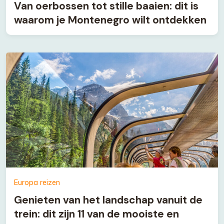
Van oerbossen tot stille baaien: dit is
waarom je Montenegro wilt ontdekken
Europa reizen
Genieten van het landschap vanuit de
trein: dit zijn 11 van de mooiste en