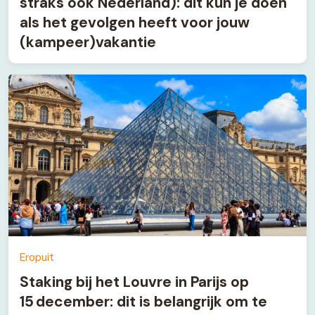
straks ook Nederland): dit kun je doen
als het gevolgen heeft voor jouw
(kampeer)vakantie
Eropuit
Staking bij het Louvre in Parijs op
15 december: dit is belangrijk om te