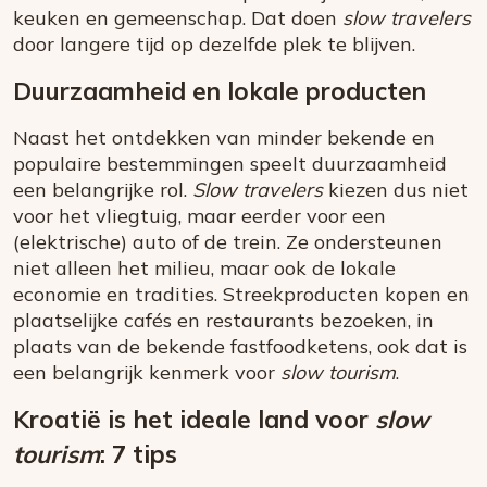
keuken en gemeenschap. Dat doen
slow travelers
door langere tijd op dezelfde plek te blijven.
Duurzaamheid en lokale producten
Naast het ontdekken van minder bekende en
populaire bestemmingen speelt duurzaamheid
een belangrijke rol.
Slow travelers
kiezen dus niet
voor het vliegtuig, maar eerder voor een
(elektrische) auto of de trein. Ze ondersteunen
niet alleen het milieu, maar ook de lokale
economie en tradities. Streekproducten kopen en
plaatselijke cafés en restaurants bezoeken, in
plaats van de bekende fastfoodketens, ook dat is
een belangrijk kenmerk voor
slow tourism
.
Kroatië is het ideale land voor
slow
tourism
: 7 tips