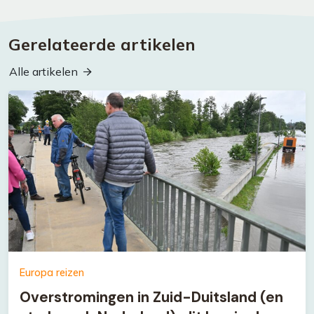
Gerelateerde artikelen
Alle artikelen
Europa reizen
Overstromingen in Zuid-Duitsland (en