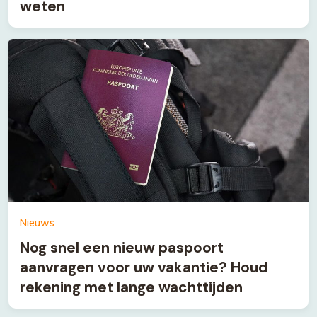
weten
Nieuws
Nog snel een nieuw paspoort
aanvragen voor uw vakantie? Houd
rekening met lange wachttijden