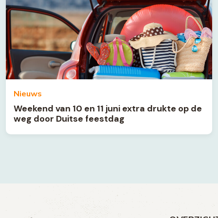
Nieuws
Weekend van 10 en 11 juni extra drukte op de
weg door Duitse feestdag