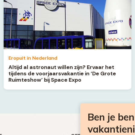
Eropuit in Nederland
Altijd al astronaut willen zijn? Ervaar het
tijdens de voorjaarsvakantie in ‘De Grote
Ruimteshow’ bij Space Expo
Ben je be
vakantien