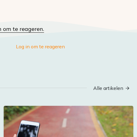
n om te reageren.
Log in om te reageren
Alle artikelen