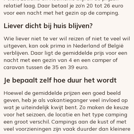
relatief laag. Daar betaal je zo’n 20 tot 26 euro
voor een nacht met het gezin op de camping.
Liever dicht bij huis blijven?
Wie liever niet te ver wil reizen of niet te veel wil
uitgeven, kan ook prima in Nederland of België
verblijven. Daar ligt de gemiddelde prijs voor een
nacht met een gezin van 4 en een camper of
caravan tussen de 35 en 39 euro.
Je bepaalt zelf hoe duur het wordt
Hoewel de gemiddelde prijzen een goed beeld
geven, heb je als vakantieganger veel invloed op
wat je uiteindelijk kwijt bent. Zo maken de keuze
voor het seizoen, de locatie en het type camping
een groot verschil. Campings aan de kust of met
veel voorzieningen zijn vaak duurder dan kleinere