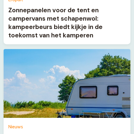
Zonnepanelen voor de tent en
campervans met schapenwol:
kampeerbeurs biedt kijkje in de
toekomst van het kamperen
Nieuws