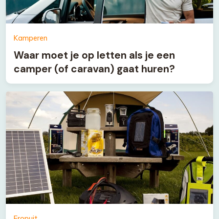
Kamperen
Waar moet je op letten als je een
camper (of caravan) gaat huren?
Eropuit