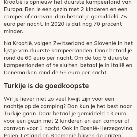
Kroatië is opnieuw het duurste kampeerland van
Europa. Ben je een gezin met 2 kinderen en een
camper of caravan, dan betaal je gemiddeld 78
euro per nacht. In 2020 is dat nog 70 procent
minder.
Na Kroatië, volgen Zwitserland en Slovenië in het
lijstje van duurste kampeerlanden. Daar betaal je
rond de 60 euro per nacht. Om de top 5 duurste
kampeerlanden af te sluiten, betaal je in Italië en
Denemarken rond de 55 euro per nacht.
Turkije is de goedkoopste
Wil je liever niet zo veel kwijt zijn voor een
nachtje op de camping? Dan kun je het best naar
Turkije gaan. Daar betaal je gemiddeld 13 euro
voor een gezin met 2 kinderen en een camper of
caravan voor 1 nacht. Ook in Bosnië-Herzegovina,
Polen, Letland en Roemenië blijven de prijzen