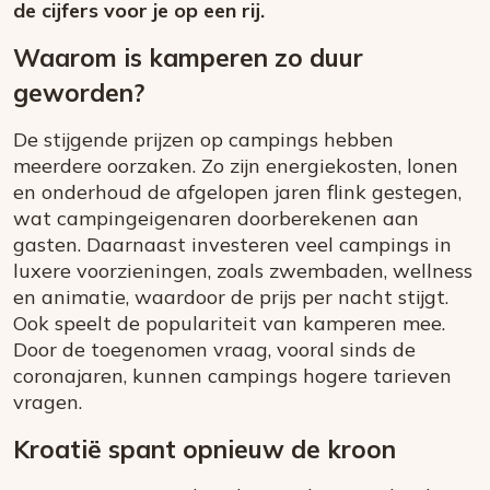
de cijfers voor je op een rij.
Waarom is kamperen zo duur
geworden?
De stijgende prijzen op campings hebben
meerdere oorzaken. Zo zijn energiekosten, lonen
en onderhoud de afgelopen jaren flink gestegen,
wat campingeigenaren doorberekenen aan
gasten. Daarnaast investeren veel campings in
luxere voorzieningen, zoals zwembaden, wellness
en animatie, waardoor de prijs per nacht stijgt.
Ook speelt de populariteit van kamperen mee.
Door de toegenomen vraag, vooral sinds de
coronajaren, kunnen campings hogere tarieven
vragen.
Kroatië spant opnieuw de kroon