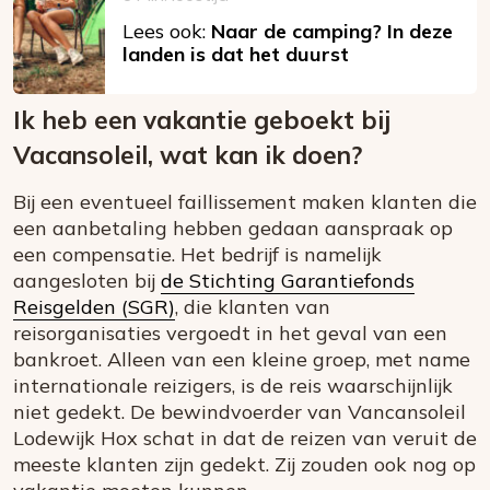
Lees ook:
Naar de camping? In deze
landen is dat het duurst
Ik heb een vakantie geboekt bij
Vacansoleil, wat kan ik doen?
Bij een eventueel faillissement maken klanten die
een aanbetaling hebben gedaan aanspraak op
een compensatie. Het bedrijf is namelijk
aangesloten bij
de Stichting Garantiefonds
Reisgelden (SGR)
, die klanten van
reisorganisaties vergoedt in het geval van een
bankroet. Alleen van een kleine groep, met name
internationale reizigers, is de reis waarschijnlijk
niet gedekt. De bewindvoerder van Vancansoleil
Lodewijk Hox schat in dat de reizen van veruit de
meeste klanten zijn gedekt. Zij zouden ook nog op