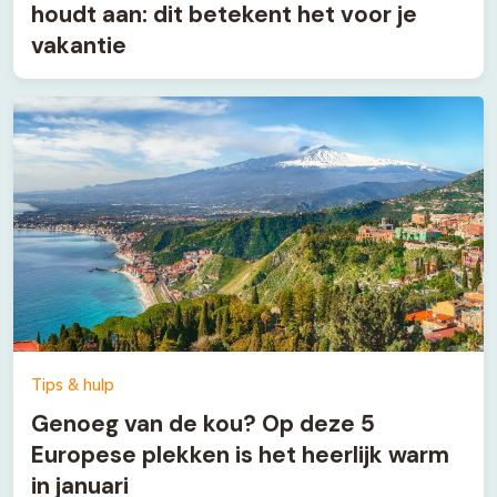
houdt aan: dit betekent het voor je
vakantie
Tips & hulp
Genoeg van de kou? Op deze 5
Europese plekken is het heerlijk warm
in januari