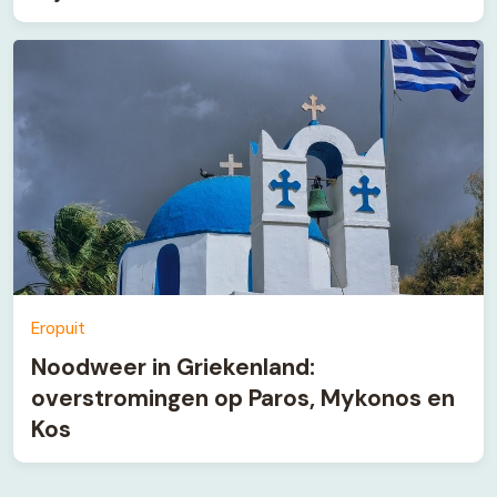
Eropuit
Noodweer in Griekenland:
overstromingen op Paros, Mykonos en
Kos