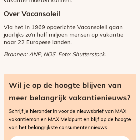
vakantie moeten kunnen.
Over Vacansoleil
Via het in 1969 opgerichte Vacansoleil gaan
jaarlijks zo’n half miljoen mensen op vakantie
naar 22 Europese landen.
Bronnen: ANP, NOS. Foto: Shutterstock.
Wil je op de hoogte blijven van
meer belangrijk vakantienieuws?
Schrijf je hieronder in voor de nieuwsbrief van MAX
vakantieman en MAX Meldpunt en blijf op de hoogte
van het belangrijkste consumentennieuws.