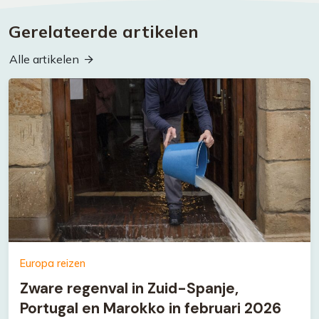
Gerelateerde artikelen
Alle artikelen
Europa reizen
Zware regenval in Zuid-Spanje,
Portugal en Marokko in februari 2026