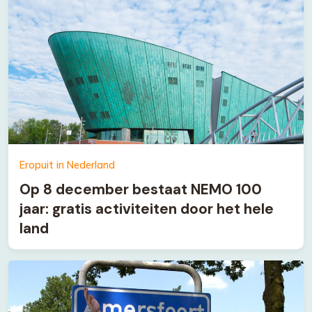
Eropuit in Nederland
Op 8 december bestaat NEMO 100
jaar: gratis activiteiten door het hele
land