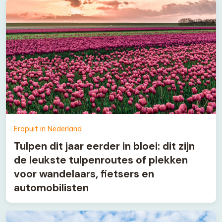
Eropuit in Nederland
Tulpen dit jaar eerder in bloei: dit zijn
de leukste tulpenroutes of plekken
voor wandelaars, fietsers en
automobilisten