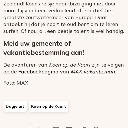
Zeeland! Koens reisje naar Ibiza ging niet door,
maar hij vond een verkoelend alternatief: het
grootste zoutwatermeer van Europa. Daar
ontdekt hij dat je nooit te oud bent om te leren
surfen. Of nou ja… een beetje talent is wel handig.
Meld uw gemeente of
vakantiebestemming aan!
De avonturen van
Koen op de Kaart
zijn te volgen
op de
Facebookpagina van
MAX vakantieman
.
Foto: MAX
Dagje uit
Koen op de Kaart