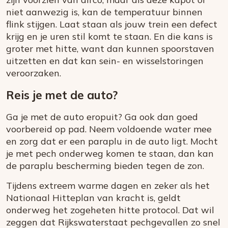
niet aanwezig is, kan de temperatuur binnen
flink stijgen. Laat staan als jouw trein een defect
krijg en je uren stil komt te staan. En die kans is
groter met hitte, want dan kunnen spoorstaven
uitzetten en dat kan sein- en wisselstoringen
veroorzaken.
Reis je met de auto?
Ga je met de auto eropuit? Ga ook dan goed
voorbereid op pad. Neem voldoende water mee
en zorg dat er een paraplu in de auto ligt. Mocht
je met pech onderweg komen te staan, dan kan
de paraplu bescherming bieden tegen de zon.
Tijdens extreem warme dagen en zeker als het
Nationaal Hitteplan van kracht is, geldt
onderweg het zogeheten hitte protocol. Dat wil
zeggen dat Rijkswaterstaat pechgevallen zo snel