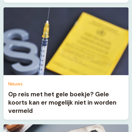
Nieuws
Op reis met het gele boekje? Gele
koorts kan er mogelijk niet in worden
vermeld