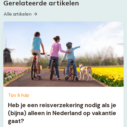
Gerelateerde artikelen
Alle artikelen
Tips & hulp
Heb je een reisverzekering nodig als je
(bijna) alleen in Nederland op vakantie
gaat?