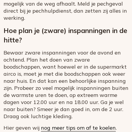
mogelijk van de weg afhaalt. Meld je pechgeval
direct bij je pechhulpdienst, dan zetten zij alles in
werking.
Hoe plan je (zware) inspanningen in de
hitte?
Bewaar zware inspanningen voor de avond en
ochtend. Plan het doen van zware
boodschappen, want hoewel er in de supermarkt
airco is, moet je met die boodschappen ook weer
naar huis. En dat kan een behoorlijke inspanning
zijn. Probeer zo veel mogelijk inspanningen buiten
de warmste uren te doen, op extreem warme
dagen voor 12.00 uur en na 18.00 uur. Ga je wel
naar buiten? Smeer je dan goed in, om de 2 uur.
Draag ook luchtige kleding.
Hier geven wij
nog meer tips om af te koelen
.