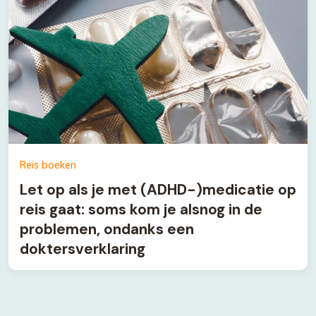
Reis boeken
Let op als je met (ADHD-)medicatie op
reis gaat: soms kom je alsnog in de
problemen, ondanks een
doktersverklaring