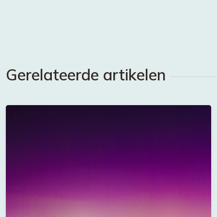
Gerelateerde artikelen