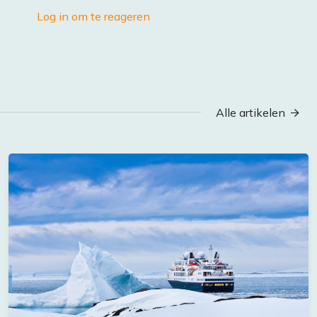
Log in om te reageren
Alle artikelen