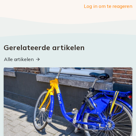
Log in om te reageren
Gerelateerde artikelen
Alle artikelen