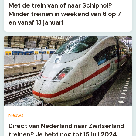
Met de trein van of naar Schiphol?
Minder treinen in weekend van 6 op 7
en vanaf 13 januari
Nieuws
Direct van Nederland naar Zwitserland
treinen? Je hebt nog tot 15 juli 2024