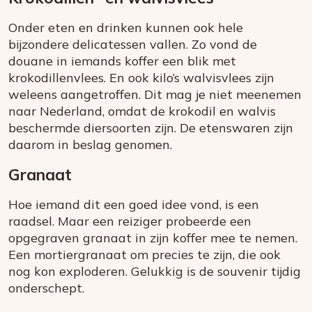
Onder eten en drinken kunnen ook hele
bijzondere delicatessen vallen. Zo vond de
douane in iemands koffer een blik met
krokodillenvlees. En ook kilo’s walvisvlees zijn
weleens aangetroffen. Dit mag je niet meenemen
naar Nederland, omdat de krokodil en walvis
beschermde diersoorten zijn. De etenswaren zijn
daarom in beslag genomen.
Granaat
Hoe iemand dit een goed idee vond, is een
raadsel. Maar een reiziger probeerde een
opgegraven granaat in zijn koffer mee te nemen.
Een mortiergranaat om precies te zijn, die ook
nog kon exploderen. Gelukkig is de souvenir tijdig
onderschept.