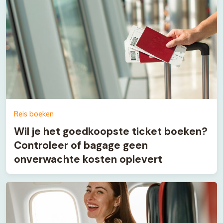
Reis boeken
Wil je het goedkoopste ticket boeken?
Controleer of bagage geen
onverwachte kosten oplevert