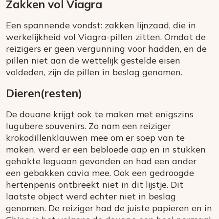
Zakken vol Viagra
Een spannende vondst: zakken lijnzaad, die in
werkelijkheid vol Viagra-pillen zitten. Omdat de
reizigers er geen vergunning voor hadden, en de
pillen niet aan de wettelijk gestelde eisen
voldeden, zijn de pillen in beslag genomen.
Dieren(resten)
De douane krijgt ook te maken met enigszins
lugubere souvenirs. Zo nam een reiziger
krokodillenklauwen mee om er soep van te
maken, werd er een bebloede aap en in stukken
gehakte leguaan gevonden en had een ander
een gebakken cavia mee. Ook een gedroogde
hertenpenis ontbreekt niet in dit lijstje. Dit
laatste object werd echter niet in beslag
genomen. De reiziger had de juiste papieren en in