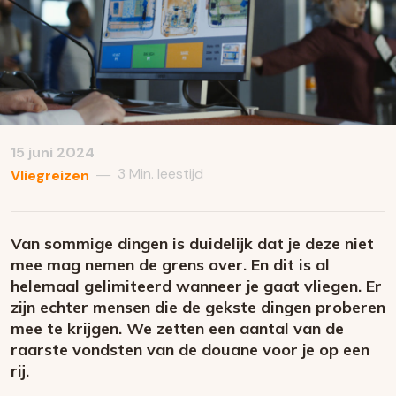
15 juni 2024
3 Min. leestijd
—
Vliegreizen
Van sommige dingen is duidelijk dat je deze niet
mee mag nemen de grens over. En dit is al
helemaal gelimiteerd wanneer je gaat vliegen. Er
zijn echter mensen die de gekste dingen proberen
mee te krijgen. We zetten een aantal van de
raarste vondsten van de douane voor je op een
rij.