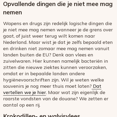
Opvallende dingen die je niet mee mag
nemen
Wapens en drugs zijn redelijk logische dingen die
je niet mee mag nemen wanneer je de grens over
gaat, of juist weer terug wilt komen naar
Nederland. Maar wist je dat je zelfs bepaald eten
en drinken niet zomaar mee mag nemen vanuit
landen buiten de EU? Denk aan vlees en
zuivelwaren. Hier kunnen namelijk bacteriën in
zitten die nieuwe ziektes kunnen veroorzaken,
omdat er in bepaalde landen andere
hygiënevoorschriften zijn. Wil je weten welke
souvenirs je nog meer thuis moet laten?
Dat
vertellen we je hier
. Maar wat zijn eigenlijk de
raarste vondsten van de douane? We zetten er
aantal op een rij.
Krokodillen- en walvisvlees