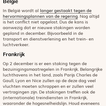
België
In België wordt al
langer gestaakt tegen de
hervormingsplannen van de regering
. Nog altijd
is het conflict niet opgelost. Dus de kans is
aanwezig dat er nieuwe stakingen worden
gepland in december. Bijvoorbeeld in de
transport en dienstverlening en het trein- en
luchtverkeer.
Frankrijk
Op 2 december is er een staking tegen de
bezuinigingsmaatregelen in Frankrijk. Belangrijke
luchthavens in het land, zoals Parijs Charles de
Gaull, Lyon en Nice zullen op de deze dag veel
vluchten moeten schrappen en er zullen veel
vertragingen zijn. De stakingen treffen ook de
(internationale) treindiensten in Frankrijk,
waaronder de hogesnelheidslijn. Houd eveneens