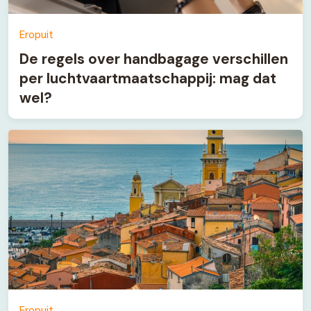
Eropuit
De regels over handbagage verschillen
per luchtvaartmaatschappij: mag dat
wel?
Eropuit