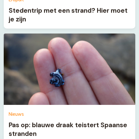
Stedentrip met een strand? Hier moet
je zijn
Nieuws
Pas op: blauwe draak teistert Spaanse
stranden