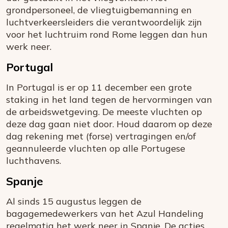
grondpersoneel, de vliegtuigbemanning en
luchtverkeersleiders die verantwoordelijk zijn
voor het luchtruim rond Rome leggen dan hun
werk neer.
Portugal
In Portugal is er op 11 december een grote
staking in het land tegen de hervormingen van
de arbeidswetgeving. De meeste vluchten op
deze dag gaan niet door. Houd daarom op deze
dag rekening met (forse) vertragingen en/of
geannuleerde vluchten op alle Portugese
luchthavens.
Spanje
Al sinds 15 augustus leggen de
bagagemedewerkers van het Azul Handeling
regelmatig het werk neer in Spanje. De acties