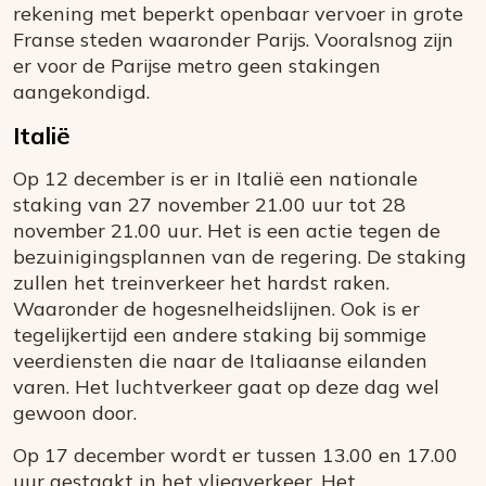
rekening met beperkt openbaar vervoer in grote
Franse steden waaronder Parijs. Vooralsnog zijn
er voor de Parijse metro geen stakingen
aangekondigd.
Italië
Op 12 december is er in Italië een nationale
staking van 27 november 21.00 uur tot 28
november 21.00 uur. Het is een actie tegen de
bezuinigingsplannen van de regering. De staking
zullen het treinverkeer het hardst raken.
Waaronder de hogesnelheidslijnen. Ook is er
tegelijkertijd een andere staking bij sommige
veerdiensten die naar de Italiaanse eilanden
varen. Het luchtverkeer gaat op deze dag wel
gewoon door.
Op 17 december wordt er tussen 13.00 en 17.00
uur gestaakt in het vliegverkeer. Het