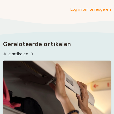
Log in om te reageren
Gerelateerde artikelen
Alle artikelen