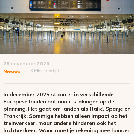
29 november 2025
3 Min. leestijd
—
Nieuws
In december 2025 staan er in verschillende
Europese landen nationale stakingen op de
planning. Het gaat om landen als Italië, Spanje en
Frankrijk. Sommige hebben alleen impact op het
treinverkeer, maar andere hinderen ook het
luchtverkeer. Waar moet je rekening mee houden