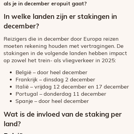
als je in december eropuit gaat?
In welke landen zijn er stakingen in
december?
Reizigers die in december door Europa reizen
moeten rekening houden met vertragingen. De
stakingen in de volgende landen hebben impact
op zowel het trein- als vliegverkeer in 2025:
België – door heel december
Frankrijk – dinsdag 2 december
Italië – vrijdag 12 december en 17 december
Portugal – donderdag 11 december
Spanje – door heel december
Wat is de invloed van de staking per
land?