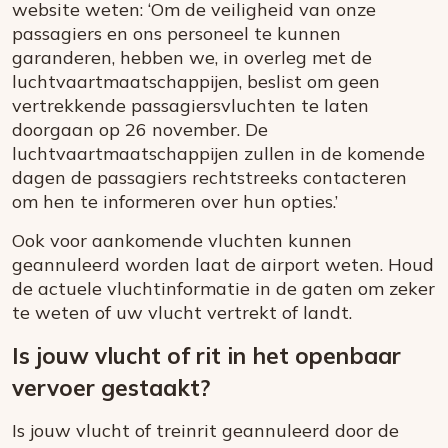
website weten: ‘Om de veiligheid van onze
passagiers en ons personeel te kunnen
garanderen, hebben we, in overleg met de
luchtvaartmaatschappijen, beslist om geen
vertrekkende passagiersvluchten te laten
doorgaan op 26 november. De
luchtvaartmaatschappijen zullen in de komende
dagen de passagiers rechtstreeks contacteren
om hen te informeren over hun opties.’
Ook voor aankomende vluchten kunnen
geannuleerd worden laat de airport weten. Houd
de actuele vluchtinformatie in de gaten om zeker
te weten of uw vlucht vertrekt of landt.
Is jouw vlucht of rit in het openbaar
vervoer gestaakt?
Is jouw vlucht of treinrit geannuleerd door de