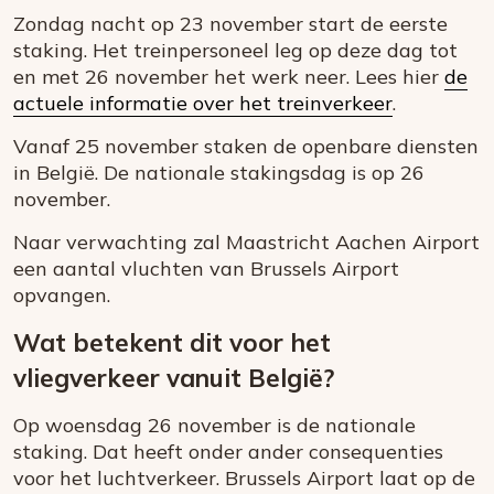
Zondag nacht op 23 november start de eerste
staking. Het treinpersoneel leg op deze dag tot
en met 26 november het werk neer. Lees hier
de
actuele informatie over het treinverkeer
.
Vanaf 25 november staken de openbare diensten
in België. De nationale stakingsdag is op 26
november.
Naar verwachting zal Maastricht Aachen Airport
een aantal vluchten van Brussels Airport
opvangen.
Wat betekent dit voor het
vliegverkeer vanuit België?
Op woensdag 26 november is de nationale
staking. Dat heeft onder ander consequenties
voor het luchtverkeer. Brussels Airport laat op de