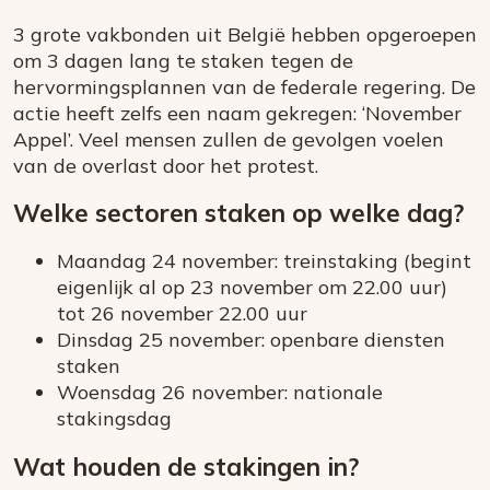
3 grote vakbonden uit België hebben opgeroepen
om 3 dagen lang te staken tegen de
hervormingsplannen van de federale regering. De
actie heeft zelfs een naam gekregen: ‘November
Appel’. Veel mensen zullen de gevolgen voelen
van de overlast door het protest.
Welke sectoren staken op welke dag?
Maandag 24 november: treinstaking (begint
eigenlijk al op 23 november om 22.00 uur)
tot 26 november 22.00 uur
Dinsdag 25 november: openbare diensten
staken
Woensdag 26 november: nationale
stakingsdag
Wat houden de stakingen in?