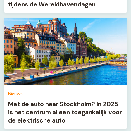
tijdens de Wereldhavendagen
Nieuws
Met de auto naar Stockholm? In 2025
is het centrum alleen toegankelijk voor
de elektrische auto