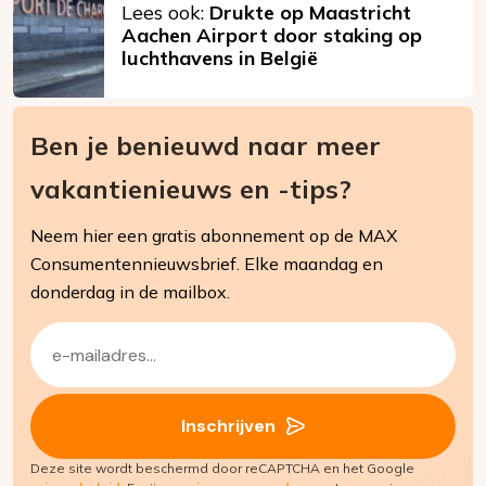
Lees ook:
Drukte op Maastricht
Aachen Airport door staking op
luchthavens in België
Ben je benieuwd naar meer
vakantienieuws en -tips?
Neem hier een gratis abonnement op de MAX
Consumentennieuwsbrief. Elke maandag en
donderdag in de mailbox.
E-
mailadres
(Vereist)
Inschrijven
Deze site wordt beschermd door reCAPTCHA en het Google