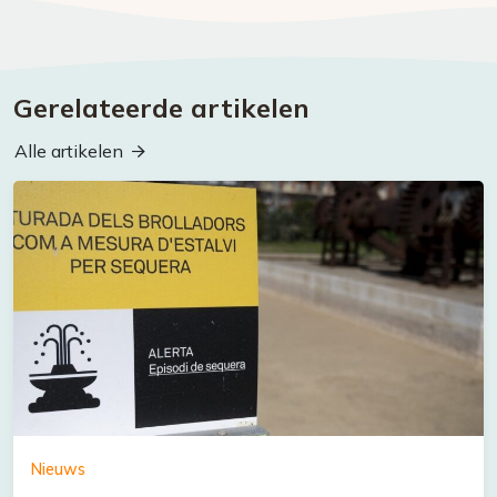
Gerelateerde artikelen
Alle artikelen
Nieuws