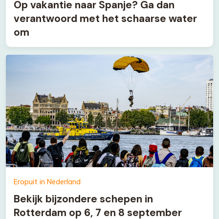
Op vakantie naar Spanje? Ga dan
verantwoord met het schaarse water
om
Eropuit in Nederland
Bekijk bijzondere schepen in
Rotterdam op 6, 7 en 8 september