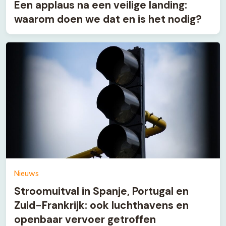
Een applaus na een veilige landing:
waarom doen we dat en is het nodig?
Nieuws
Stroomuitval in Spanje, Portugal en
Zuid-Frankrijk: ook luchthavens en
openbaar vervoer getroffen