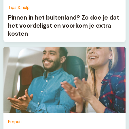
Tips & hulp
Pinnen in het buitenland? Zo doe je dat
het voordeligst en voorkom je extra
kosten
Eropuit