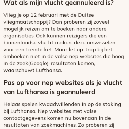
Wat als mijn vlucht geannuleerd is?
Vlieg je op 12 februari met de Duitse
vliegmaatschappij? Dan proberen zij zoveel
mogelijk reizen om te boeken naar andere
organisaties. Ook kunnen reizigers die een
binnenlandse vlucht maken, deze omwisselen
voor een treinticket. Maar let op: trap bij het
omboeken niet in de valse nep websites die hoog
in de zoek(Google)-resultaten komen,
waarschuwt Lufthansa.
Pas op voor nep websites als je vlucht
van Lufthansa is geannuleerd
Helaas spelen kwaadwillenden in op de staking
bij Lufthansa. Nep websites met valse
contactgegevens komen nu bovenaan in de
resultaten van zoekmachines. Zo proberen zij