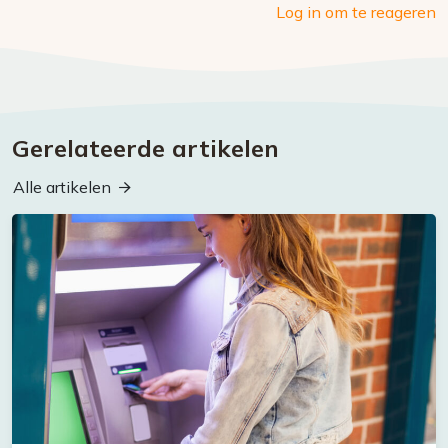
Log in om te reageren
Gerelateerde artikelen
Alle artikelen