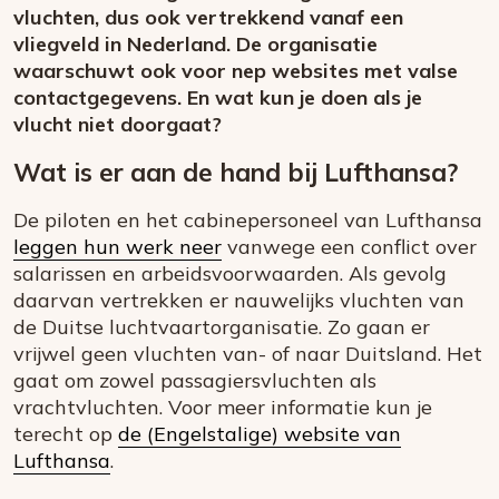
vluchten, dus ook vertrekkend vanaf een
vliegveld in Nederland. De organisatie
waarschuwt ook voor nep websites met valse
contactgegevens. En wat kun je doen als je
vlucht niet doorgaat?
Wat is er aan de hand bij Lufthansa?
De piloten en het cabinepersoneel van Lufthansa
leggen hun werk neer
vanwege een conflict over
salarissen en arbeidsvoorwaarden. Als gevolg
daarvan vertrekken er nauwelijks vluchten van
de Duitse luchtvaartorganisatie. Zo gaan er
vrijwel geen vluchten van- of naar Duitsland. Het
gaat om zowel passagiersvluchten als
vrachtvluchten. Voor meer informatie kun je
terecht op
de (Engelstalige) website van
Lufthansa
.