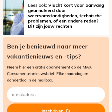
Lees ook:
Vlucht kort voor aanvang
geannuleerd door
weersomstandigheden, technische
problemen, of een andere reden?
Dit zijn jouw rechten
Ben je benieuwd naar meer
vakantienieuws en -tips?
Neem hier een gratis abonnement op de MAX
Consumentennieuwsbrief. Elke maandag en
donderdag in de mailbox.
E-
mailadres
(Vereist)
Inschrijven