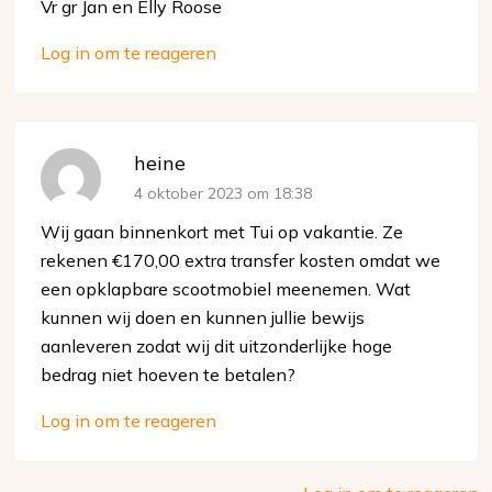
Vr gr Jan en Elly Roose
Log in om te reageren
heine
4 oktober 2023 om 18:38
Wij gaan binnenkort met Tui op vakantie. Ze
rekenen €170,00 extra transfer kosten omdat we
een opklapbare scootmobiel meenemen. Wat
kunnen wij doen en kunnen jullie bewijs
aanleveren zodat wij dit uitzonderlijke hoge
bedrag niet hoeven te betalen?
Log in om te reageren