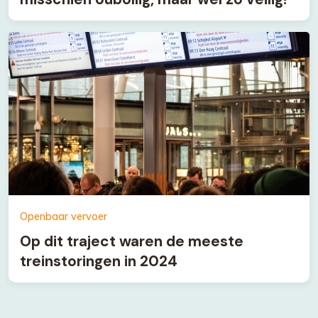
Openbaar vervoer
Op dit traject waren de meeste
treinstoringen in 2024