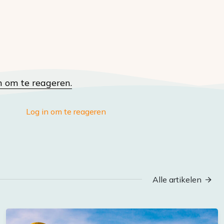
n om te reageren.
Log in om te reageren
Alle artikelen