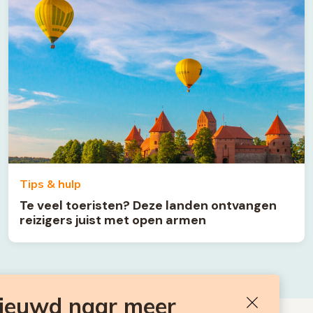
Tips & hulp
Te veel toeristen? Deze landen ontvangen
reizigers juist met open armen
nieuwd naar meer
Sluiten