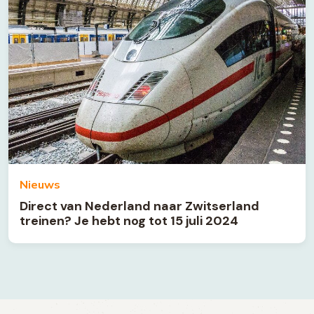
Nieuws
Direct van Nederland naar Zwitserland
treinen? Je hebt nog tot 15 juli 2024