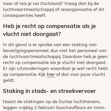
naar of reis je via Duitsland? Vraag dan bij de
luchtvaartmaatschappij of reisorganisatie of dit
consequenties heeft.
Heb je recht op compensatie als je
vlucht niet doorgaat?
In dit geval is er sprake van een staking van
beveiligingspersoneel, dus niet het personeel van
de luchtvaartmaatschappij. Daardoor heb je geen
recht op compensatie als je vlucht niet doorgaat.
Er zijn uitzonderingen waardoor je wel recht hebt
op compensatie. Kijk
hier
of dat voor jouw vlucht
geldt.
Staking in stads- en streekvervoer
Naast de stakingen op de Duitse luchthavens,
leggen vrijdag 2 februari buschauffeurs en tram-