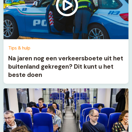
Tips & hulp
Na jaren nog een verkeersboete uit het
buitenland gekregen? Dit kunt u het
beste doen