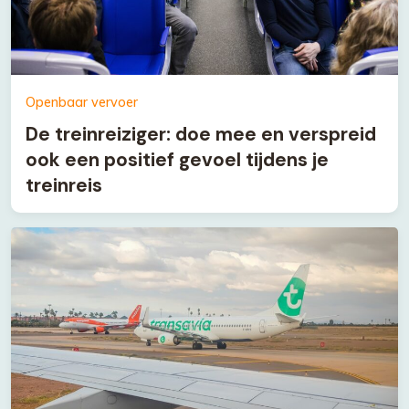
Openbaar vervoer
De treinreiziger: doe mee en verspreid
ook een positief gevoel tijdens je
treinreis