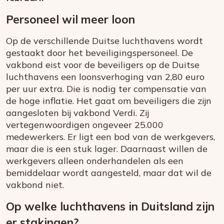
Personeel wil meer loon
Op de verschillende Duitse luchthavens wordt
gestaakt door het beveiligingspersoneel. De
vakbond eist voor de beveiligers op de Duitse
luchthavens een loonsverhoging van 2,80 euro
per uur extra. Die is nodig ter compensatie van
de hoge inflatie. Het gaat om beveiligers die zijn
aangesloten bij vakbond Verdi. Zij
vertegenwoordigen ongeveer 25.000
medewerkers. Er ligt een bod van de werkgevers,
maar die is een stuk lager. Daarnaast willen de
werkgevers alleen onderhandelen als een
bemiddelaar wordt aangesteld, maar dat wil de
vakbond niet.
Op welke luchthavens in Duitsland zijn
er stakingen?