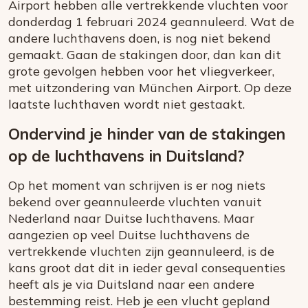
Airport hebben alle vertrekkende vluchten voor
donderdag 1 februari 2024 geannuleerd. Wat de
andere luchthavens doen, is nog niet bekend
gemaakt. Gaan de stakingen door, dan kan dit
grote gevolgen hebben voor het vliegverkeer,
met uitzondering van München Airport. Op deze
laatste luchthaven wordt niet gestaakt.
Ondervind je hinder van de stakingen
op de luchthavens in Duitsland?
Op het moment van schrijven is er nog niets
bekend over geannuleerde vluchten vanuit
Nederland naar Duitse luchthavens. Maar
aangezien op veel Duitse luchthavens de
vertrekkende vluchten zijn geannuleerd, is de
kans groot dat dit in ieder geval consequenties
heeft als je via Duitsland naar een andere
bestemming reist. Heb je een vlucht gepland