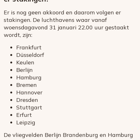
Er is nog geen akkoord en daarom volgen er
stakingen. De luchthavens waar vanaf
woensdagavond 31 januari 22.00 uur gestaakt
wordt, zijn:
Frankfurt
Düsseldorf
Keulen
Berlijn
Hamburg
Bremen
Hannover
Dresden
Stuttgart
Erfurt
Leipzig
De vliegvelden Berlijn Brandenburg en Hamburg