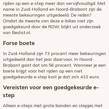
rijden op een e-step meer dan vervijfvoudigd. Met
name in Zuid-Holland en Noord-Brabant zijn de
meeste bekeuringen uitgedeeld. De reden?
Omdat de meeste van deze e-bikes niet zijn
goedgekeurd door de RDW, blijkt uit onderzoek
van Beslist.nl.
Forse boete
In Zuid-Holland zijn 73 procent meer bekeuringen
uitgedeeld dan het jaar daarvoor. In Noord-
Brabant gaat dat om 56 procent. Wanneer je een
boete krijgt voor het rijden op een niet
goedgekeurde e-step kost je dat zo’n 410 euro.
Vereisten voor een goedgekeurde e-
step
Alleen e-steps met grote banden en stepjes met