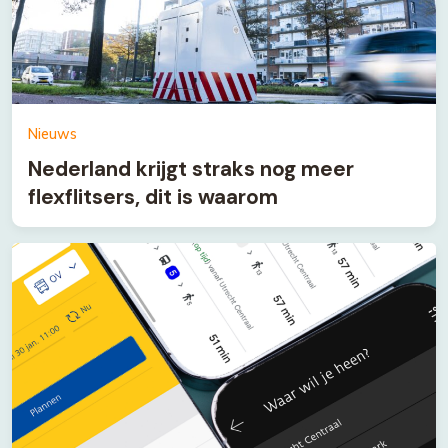
Nieuws
Nederland krijgt straks nog meer
flexflitsers, dit is waarom