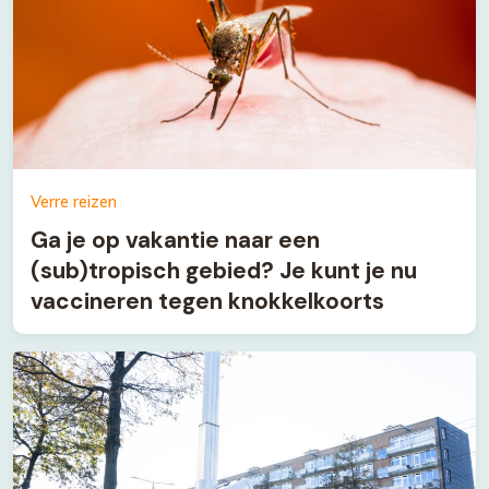
Verre reizen
Ga je op vakantie naar een
(sub)tropisch gebied? Je kunt je nu
vaccineren tegen knokkelkoorts