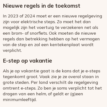
Nieuwe regels in de toekomst
In 2023 of 2024 moet er een nieuwe regelgeving
zijn voor elektrische steps. Zo moet het dan
mogelijk zijn het voertuig te verzekeren net als
een brom- of snorfiets. Ook moeten de nieuwe
regels dan betrekking hebben op het vermogen
van de step en zal een kentekenplaat wordt
verplicht.
E-step op vakantie
Als je op vakantie gaat is de kans dat je e-steps
tegenkomt groot. Vaak zie je ze overal staan in
grote steden. Per land verschilt de regelgeving
omtrent e-steps. Zo ben je soms verplicht tot het
dragen van een helm, of geldt er (g)een
minimumleeftijd.