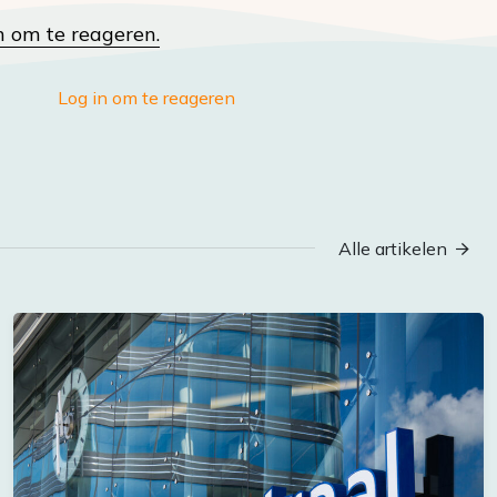
n om te reageren.
Log in om te reageren
Alle artikelen