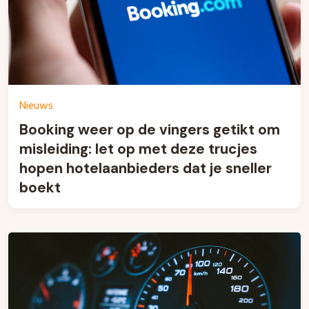
Nieuws
Booking weer op de vingers getikt om
misleiding: let op met deze trucjes
hopen hotelaanbieders dat je sneller
boekt