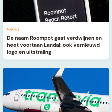
Nieuws
De naam Roompot gaat verdwijnen en
heet voortaan Landal: ook vernieuwd
logo en uitstraling