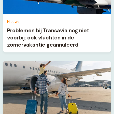
Nieuws
Problemen bij Transavia nog niet
voorbij: ook vluchten in de
zomervakantie geannuleerd