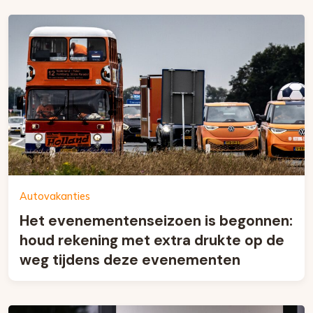
Autovakanties
Het evenementenseizoen is begonnen:
houd rekening met extra drukte op de
weg tijdens deze evenementen