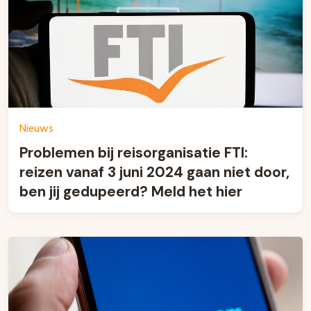
Nieuws
Problemen bij reisorganisatie FTI:
reizen vanaf 3 juni 2024 gaan niet door,
ben jij gedupeerd? Meld het hier