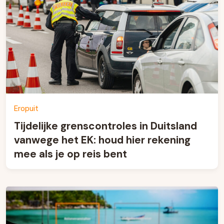
Eropuit
Tijdelijke grenscontroles in Duitsland
vanwege het EK: houd hier rekening
mee als je op reis bent