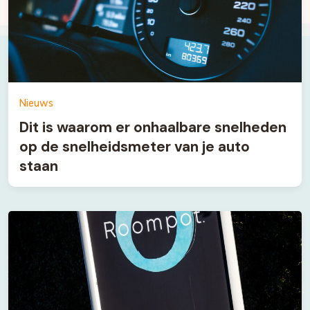
Nieuws
Dit is waarom er onhaalbare snelheden
op de snelheidsmeter van je auto
staan