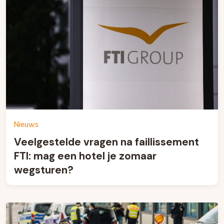
Nieuws
Veelgestelde vragen na faillissement
FTI: mag een hotel je zomaar
wegsturen?