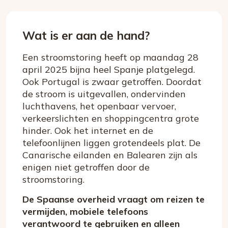
Wat is er aan de hand?
Een stroomstoring heeft op maandag 28
april 2025 bijna heel Spanje platgelegd.
Ook Portugal is zwaar getroffen. Doordat
de stroom is uitgevallen, ondervinden
luchthavens, het openbaar vervoer,
verkeerslichten en shoppingcentra grote
hinder. Ook het internet en de
telefoonlijnen liggen grotendeels plat. De
Canarische eilanden en Balearen zijn als
enigen niet getroffen door de
stroomstoring.
De
Spaanse overheid vraagt om reizen te
vermijden, mobiele telefoons
verantwoord te gebruiken en alleen