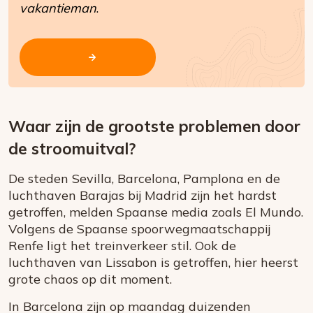
vakantieman
.
Waar zijn de grootste problemen door
de stroomuitval?
De steden Sevilla, Barcelona, Pamplona en de
luchthaven Barajas bij Madrid zijn het hardst
getroffen, melden Spaanse media zoals El Mundo.
Volgens de Spaanse spoorwegmaatschappij
Renfe ligt het treinverkeer stil. Ook de
luchthaven van Lissabon is getroffen, hier heerst
grote chaos op dit moment.
In Barcelona zijn op maandag duizenden