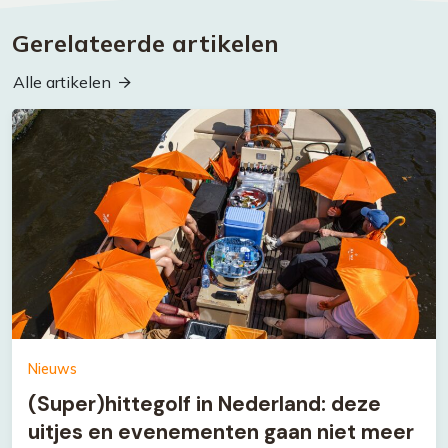
Gerelateerde artikelen
Alle artikelen
Nieuws
(Super)hittegolf in Nederland: deze
uitjes en evenementen gaan niet meer