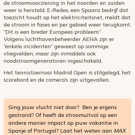
de stroomvoorziening in het noorden en zuiden
weer is hersteld. E-Redes, een Spaans bedrijf dat
toezicht houdt op het elektriciteitsnet, meldt dat
de stroom in fases en per gebied weer terugkomt.
“Dit is een breder Europees probleem.”
Volgens luchthavenbeheerder AENA zijn er
“enkele incidenten” geweest op sommige
vliegvelden, maar zijn inmiddels ook
noodstroomgeneratoren ingeschakeld.
Het tennistoernooi Madrid Open is stilgelegd, het
scorebord en de camera’s zijn uitgevallen.
Ging jouw vlucht niet door? Ben je ergens
gestrand? Of heeft de stroomuitval op een
andere manier impact op jouw vakantie in
Spanje of Portugal? Laat het weten aan
MAX