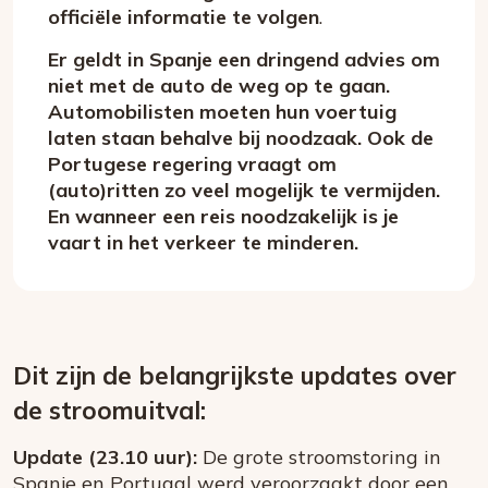
officiële informatie te volgen
.
Er geldt in Spanje een dringend advies om
niet met de auto de weg op te gaan.
Automobilisten moeten hun voertuig
laten staan behalve bij noodzaak. Ook de
Portugese regering vraagt om
(auto)ritten zo veel mogelijk te vermijden.
En wanneer een reis noodzakelijk is je
vaart in het verkeer te minderen.
Dit zijn de belangrijkste updates over
de stroomuitval:
Update (23.10 uur):
De grote stroomstoring in
Spanje en Portugal werd veroorzaakt door een