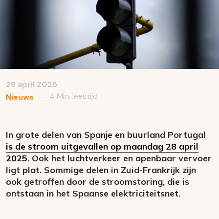
28 april 2025
4 Min. leestijd
—
Nieuws
In grote delen van Spanje en buurland Portugal
is de stroom uitgevallen op maandag 28 april
2025
. Ook het luchtverkeer en openbaar vervoer
ligt plat. Sommige delen in Zuid-Frankrijk zijn
ook getroffen door de stroomstoring, die is
ontstaan in het Spaanse elektriciteitsnet.