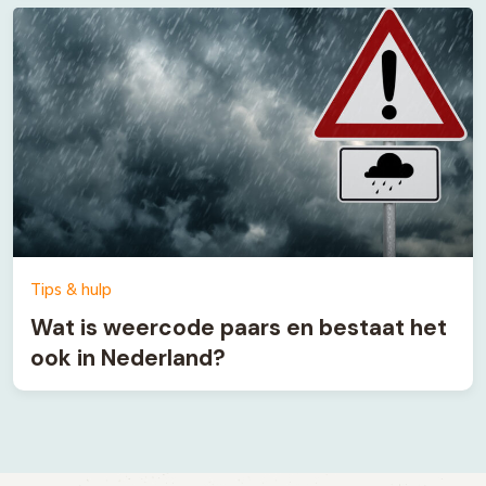
Tips & hulp
Wat is weercode paars en bestaat het
ook in Nederland?