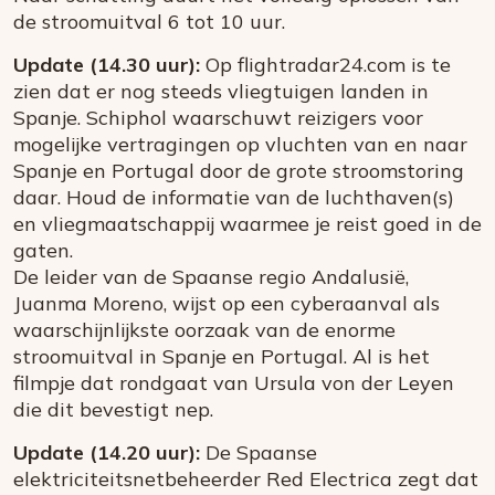
de stroomuitval 6 tot 10 uur.
Update (14.30 uur):
Op flightradar24.com is te
zien dat er nog steeds vliegtuigen landen in
Spanje. Schiphol waarschuwt reizigers voor
mogelijke vertragingen op vluchten van en naar
Spanje en Portugal door de grote stroomstoring
daar. Houd de informatie van de luchthaven(s)
en vliegmaatschappij waarmee je reist goed in de
gaten.
De leider van de Spaanse regio Andalusië,
Juanma Moreno, wijst op een cyberaanval als
waarschijnlijkste oorzaak van de enorme
stroomuitval in Spanje en Portugal. Al is het
filmpje dat rondgaat van Ursula von der Leyen
die dit bevestigt nep.
Update (14.20 uur):
De Spaanse
elektriciteitsnetbeheerder Red Electrica zegt dat